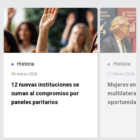
Historia
Historia
08 marzo 2026
11 febrero 2026
12 nuevas instituciones se
Mujeres en e
suman al compromiso por
multilateral
paneles paritarios
oportunidad