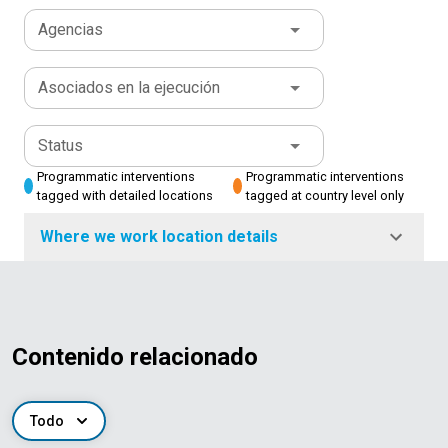
Agencias
Asociados en la ejecución
Status
Programmatic interventions
Programmatic interventions
tagged with detailed locations
tagged at country level only
Where we work location details
Contenido relacionado
Todo