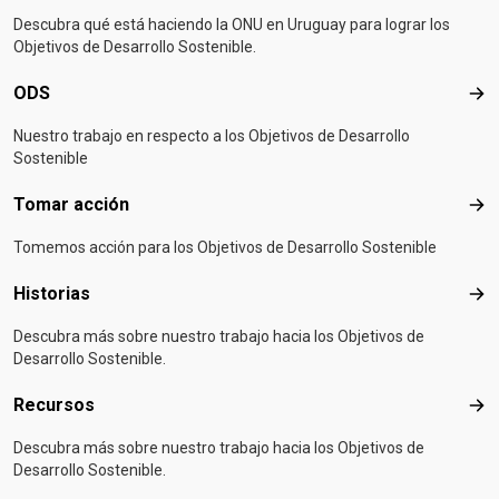
Descubra qué está haciendo la ONU en Uruguay para lograr los
Objetivos de Desarrollo Sostenible.
ODS
OD
Nuestro trabajo en respecto a los Objetivos de Desarrollo
Sostenible
Tomar acción
Tom
Tomemos acción para los Objetivos de Desarrollo Sostenible
Historias
Hist
Descubra más sobre nuestro trabajo hacia los Objetivos de
Desarrollo Sostenible.
Recursos
Rec
Descubra más sobre nuestro trabajo hacia los Objetivos de
Desarrollo Sostenible.