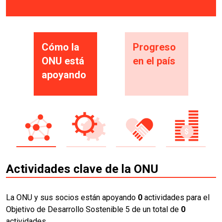
Cómo la
Progreso
ONU está
en el país
apoyando
Actividades clave de la ONU
La ONU y sus socios están apoyando
0
actividades para el
Objetivo de Desarrollo Sostenible 5 de un total de
0
actividades.