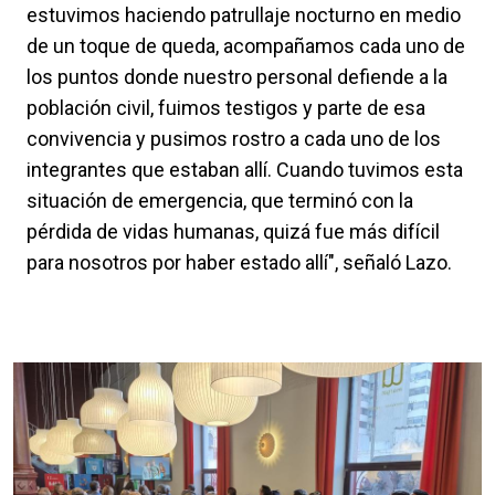
estuvimos haciendo patrullaje nocturno en medio
de un toque de queda, acompañamos cada uno de
los puntos donde nuestro personal defiende a la
población civil, fuimos testigos y parte de esa
convivencia y pusimos rostro a cada uno de los
integrantes que estaban allí. Cuando tuvimos esta
situación de emergencia, que terminó con la
pérdida de vidas humanas, quizá fue más difícil
para nosotros por haber estado allí", señaló Lazo.