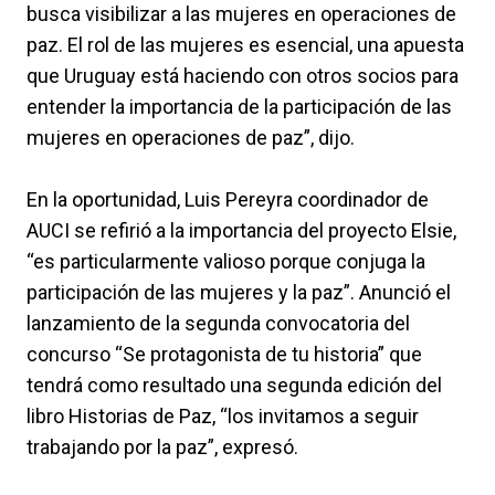
busca visibilizar a las mujeres en operaciones de
paz. El rol de las mujeres es esencial, una apuesta
que Uruguay está haciendo con otros socios para
entender la importancia de la participación de las
mujeres en operaciones de paz”, dijo.
En la oportunidad, Luis Pereyra coordinador de
AUCI se refirió a la importancia del proyecto Elsie,
“es particularmente valioso porque conjuga la
participación de las mujeres y la paz”. Anunció el
lanzamiento de la segunda convocatoria del
concurso “Se protagonista de tu historia” que
tendrá como resultado una segunda edición del
libro Historias de Paz, “los invitamos a seguir
trabajando por la paz”, expresó.