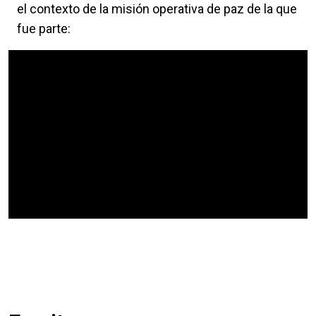
el contexto de la misión operativa de paz de la que
fue parte:
Video Url