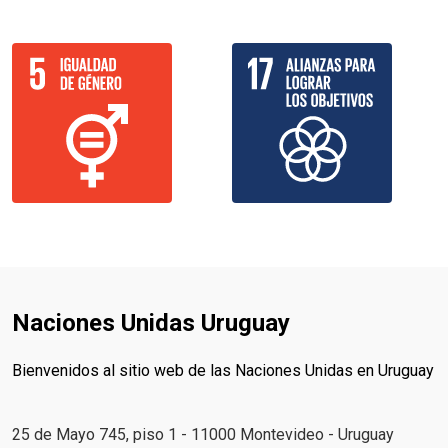
Naciones Unidas Uruguay
Bienvenidos al sitio web de las Naciones Unidas en Uruguay
25 de Mayo 745, piso 1 - 11000 Montevideo - Uruguay