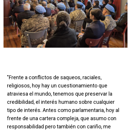
"Frente a conflictos de saqueos, raciales,
religiosos, hoy hay un cuestionamiento que
atraviesa el mundo, tenemos que preservar la
credibilidad, el interés humano sobre cualquier
tipo de interés. Antes como parlamentaria, hoy al
frente de una cartera compleja, que asumo con
responsabilidad pero también con cariño, me