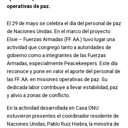
operativas de paz.
El 29 de mayo se celebra el día del personal de paz
de Naciones Unidas. En el marco del proyecto
Elsie – Fuerzas Armadas (FF. AA.) tuvo lugar una
actividad que congregó tanto a autoridades de
gobierno como a integrantes de las Fuerzas
Armadas, especialmente Peacekeepers. Este día
reconoce y pone en valor el aporte del personal de
las FF. AA. en misiones operativas de paz. Su
dedicada labor contribuye a llevar estabilidad, paz
y alivio a zonas de conflicto.
En la actividad desarrollada en Casa ONU
estuvieron presentes el coordinador residente de
Naciones Unidas, Pablo Ruiz Hiebra, la ministra de