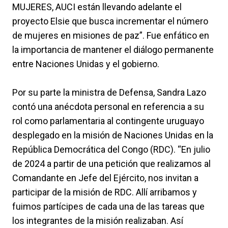
MUJERES, AUCI están llevando adelante el
proyecto Elsie que busca incrementar el número
de mujeres en misiones de paz”. Fue enfático en
la importancia de mantener el diálogo permanente
entre Naciones Unidas y el gobierno.
Por su parte la ministra de Defensa, Sandra Lazo
contó una anécdota personal en referencia a su
rol como parlamentaria al contingente uruguayo
desplegado en la misión de Naciones Unidas en la
República Democrática del Congo (RDC). “En julio
de 2024 a partir de una petición que realizamos al
Comandante en Jefe del Ejército, nos invitan a
participar de la misión de RDC. Allí arribamos y
fuimos partícipes de cada una de las tareas que
los integrantes de la misión realizaban. Así