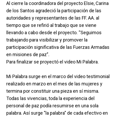
Al cierre la coordinadora del proyecto Elsie, Carina
de los Santos agradeció la participación de las
autoridades y representantes de las FF. AA. al
tiempo que se refirió al trabajo que se viene
llevando a cabo desde el proyecto. “Seguimos
trabajando para visibilizar y promover la
participación significativa de las Fuerzas Armadas
en misiones de paz”.
Para finalizar se proyectó el video Mi Palabra.
Mi Palabra surge en el marco del video testimonial
realizado en marzo en el mes de las mujeres y
termina por constituir una pieza en sí misma.
Todas las vivencias, toda la experiencia del
personal de paz podía resumirse en una sola
palabra. Así surge "la palabra" de cada efectivo en