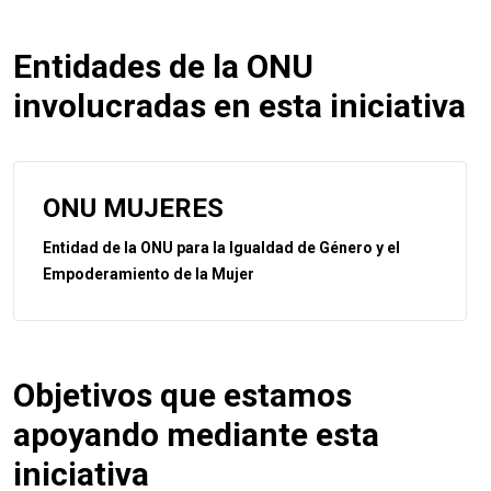
Entidades de la ONU
involucradas en esta iniciativa
ONU MUJERES
Entidad de la ONU para la Igualdad de Género y el
Empoderamiento de la Mujer
Objetivos que estamos
apoyando mediante esta
iniciativa