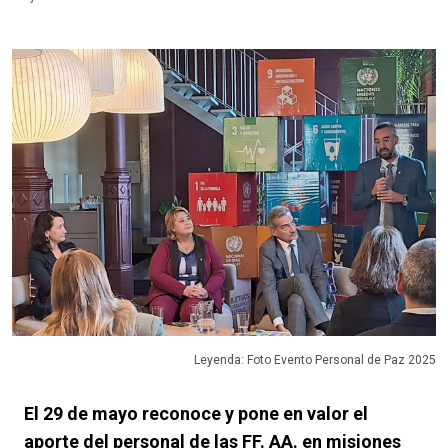
Leyenda: Foto Evento Personal de Paz 2025
El 29 de mayo reconoce y pone en valor el
aporte del personal de las FF. AA. en misiones