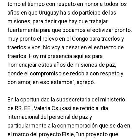
tomo el tiempo con respeto en honor a todos los
años en que Uruguay ha sido partícipe de las
misiones, para decir que hay que trabajar
fuertemente para que podamos efectivizar pronto,
muy pronto el relevo en el Congo para traerlos y
traerlos vivos. No voy a cesar en el esfuerzo de
traerlos. Hoy mi presencia aquí es para
homenajear estos años de misiones de paz,
donde el compromiso se redobla con respeto y
con amor, en eso estamos”, agregó.
En la oportunidad la subsecretaria del ministerio
de RR. EE., Valeria Csukasi se refirió al día
internacional del personal de paz y
particularmente a la conmemoración que se da en
el marco del proyecto Elsie, “un proyecto que