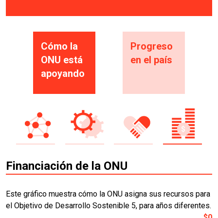
Cómo la
Progreso
ONU está
en el país
apoyando
Financiación de la ONU
Este gráfico muestra cómo la ONU asigna sus recursos para
el Objetivo de Desarrollo Sostenible 5, para años diferentes.
$0