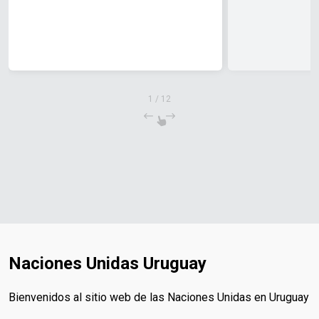
1
/
12
Naciones Unidas Uruguay
Bienvenidos al sitio web de las Naciones Unidas en Uruguay