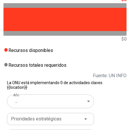
$0
Recursos disponibles
Recursos totales requeridos
Fuente: UN INFO
La ONU está implementando 0 de actividades claves
{{location}}
Año
...
Prioridades estratégicas