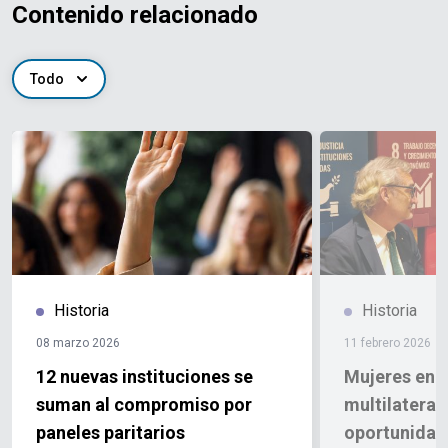
Contenido relacionado
Todo
Historia
Historia
08 marzo 2026
11 febrero 2026
12 nuevas instituciones se
Mujeres en e
suman al compromiso por
multilateral
paneles paritarios
oportunidad