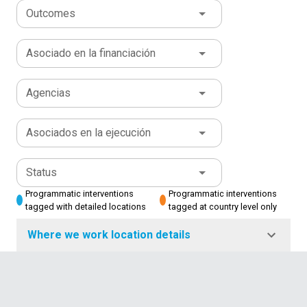
Outcomes
Asociado en la financiación
Agencias
Asociados en la ejecución
Status
Programmatic interventions
Programmatic interventions
tagged with detailed locations
tagged at country level only
Where we work location details