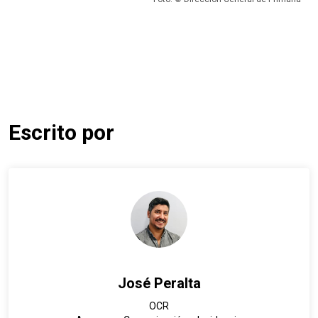
Escrito por
José Peralta
OCR