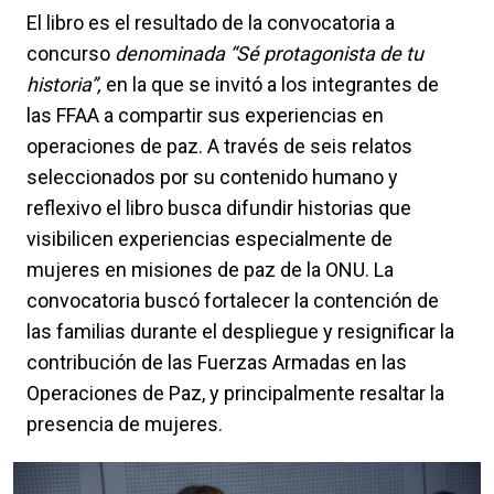
El libro es el resultado de la convocatoria a
concurso
denominada “Sé protagonista de tu
historia”,
en la que se invitó a los integrantes de
las FFAA a compartir sus experiencias en
operaciones de paz. A través de seis relatos
seleccionados por su contenido humano y
reflexivo el libro busca difundir historias que
visibilicen experiencias especialmente de
mujeres en misiones de paz de la ONU. La
convocatoria buscó fortalecer la contención de
las familias durante el despliegue y resignificar la
contribución de las Fuerzas Armadas en las
Operaciones de Paz, y principalmente resaltar la
presencia de mujeres.