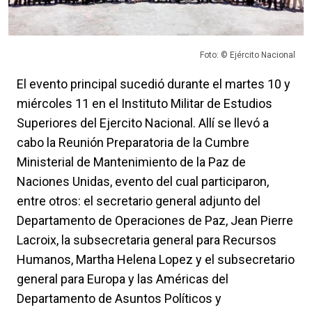
Foto: © Ejército Nacional
El evento principal sucedió durante el martes 10 y
miércoles 11 en el Instituto Militar de Estudios
Superiores del Ejercito Nacional. Allí se llevó a
cabo la Reunión Preparatoria de la Cumbre
Ministerial de Mantenimiento de la Paz de
Naciones Unidas, evento del cual participaron,
entre otros: el secretario general adjunto del
Departamento de Operaciones de Paz, Jean Pierre
Lacroix, la subsecretaria general para Recursos
Humanos, Martha Helena Lopez y el subsecretario
general para Europa y las Américas del
Departamento de Asuntos Políticos y