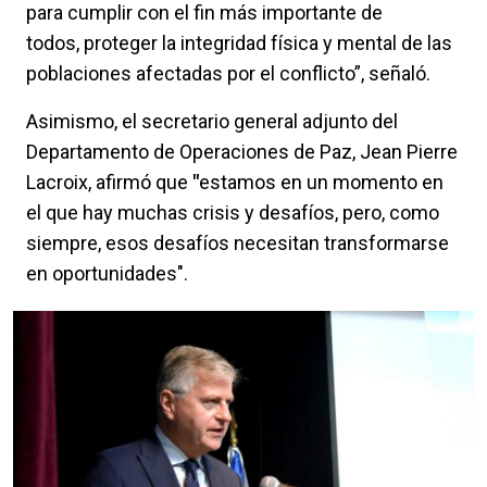
para cumplir con el fin más importante de
todos, proteger la integridad física y mental de las
poblaciones afectadas por el conflicto”, señaló.
Asimismo, el secretario general adjunto del
Departamento de Operaciones de Paz, Jean Pierre
Lacroix, afirmó que
"
estamos en un momento en
el que hay muchas crisis y desafíos, pero, como
siempre, esos desafíos necesitan transformarse
en oportunidades".