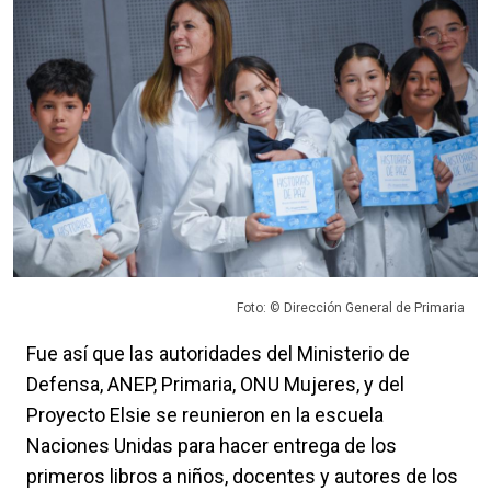
Foto: © Dirección General de Primaria
Fue así que las autoridades del Ministerio de
Defensa, ANEP, Primaria, ONU Mujeres, y del
Proyecto Elsie se reunieron en la escuela
Naciones Unidas para hacer entrega de los
primeros libros a niños, docentes y autores de los