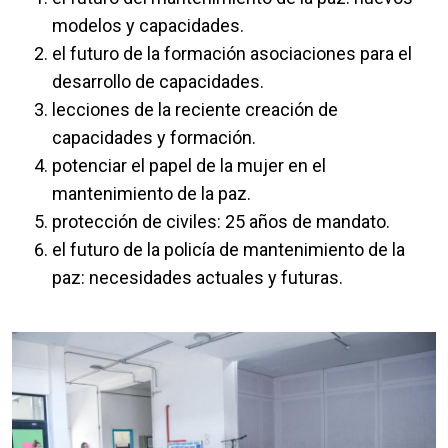
modelos y capacidades.
el futuro de la formación asociaciones para el
desarrollo de capacidades.
lecciones de la reciente creación de
capacidades y formación.
potenciar el papel de la mujer en el
mantenimiento de la paz.
protección de civiles: 25 años de mandato.
el futuro de la policía de mantenimiento de la
paz: necesidades actuales y futuras.