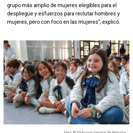
grupo más amplio de mujeres elegibles para el
despliegue y esfuerzos para reclutar hombres y
mujeres, pero con foco en las mujeres”, explicó.
Foto: © Dirección General de Primaria