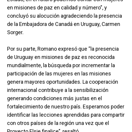
en misiones de paz en calidad y número”, y
concluyó su alocución agradeciendo la presencia
de la Embajadora de Canadá en Uruguay, Carmen
Sorger.
Por su parte, Romano expresó que “la presencia
de Uruguay en misiones de paz es reconocida
mundialmente, la búsqueda por incrementar la
participación de las mujeres en las misiones
genera mayores oportunidades. La cooperación
internacional contribuye a la sensibilización
generando condiciones más justas en el
fortalecimiento de nuestro país. Esperamos poder
identificar las lecciones aprendidas para compartir
con otros países de la región una vez que el
Proyecto Elsie finalice”, resaltó.