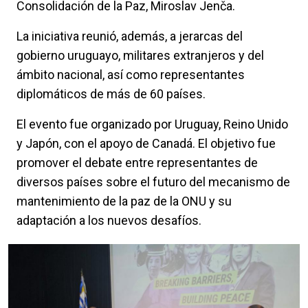
Consolidación de la Paz, Miroslav Jenča.
La iniciativa reunió, además, a jerarcas del
gobierno uruguayo, militares extranjeros y del
ámbito nacional, así como representantes
diplomáticos de más de 60 países.
El evento fue organizado por Uruguay, Reino Unido
y Japón, con el apoyo de Canadá. El objetivo fue
promover el debate entre representantes de
diversos países sobre el futuro del mecanismo de
mantenimiento de la paz de la ONU y su
adaptación a los nuevos desafíos.