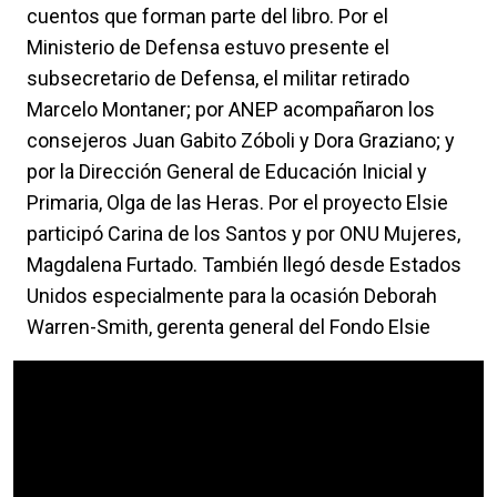
cuentos que forman parte del libro. Por el
Ministerio de Defensa estuvo presente el
subsecretario de Defensa, el militar retirado
Marcelo Montaner; por ANEP acompañaron los
consejeros Juan Gabito Zóboli y Dora Graziano; y
por la Dirección General de Educación Inicial y
Primaria, Olga de las Heras. Por el proyecto Elsie
participó Carina de los Santos y por ONU Mujeres,
Magdalena Furtado. También llegó desde Estados
Unidos especialmente para la ocasión Deborah
Warren-Smith, gerenta general del Fondo Elsie
Video Url