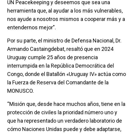
UN Peacekeeping y deseemos que sea una
herramienta que, al ayudar a los más vulnerables,
nos ayude a nosotros mismos a cooperar más y a
entendernos mejor”.
Por su parte, el ministro de Defensa Nacional, Dr.
Armando Castaingdebat, resaltó que en 2024
Uruguay cumple 25 años de presencia
interrumpida en la República Democrática del
Congo, donde el Batallón «Uruguay IV» actúa como
la Fuerza de Reserva del Comandante de la
MONUSCO.
“Misión que, desde hace muchos años, tiene en la
protección de civiles la prioridad número uno y
que ha representado un verdadero laboratorio de
cómo Naciones Unidas puede y debe adaptarse,