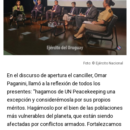
Foto: © Ejército Nacional
En el discurso de apertura el canciller, Omar
Paganini, llamó a la reflexión de todos los
presentes: “hagamos de UN Peacekeeping una
excepción y considerémosla por sus propios
méritos. Hagámoslo por el bien de las poblaciones
más vulnerables del planeta, que están siendo
afectadas por conflictos armados. Fortalezcamos