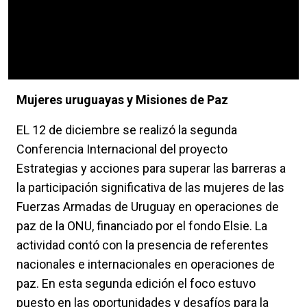
Mujeres uruguayas y Misiones de Paz
EL 12 de diciembre se realizó la segunda
Conferencia Internacional del proyecto
Estrategias y acciones para superar las barreras a
la participación significativa de las mujeres de las
Fuerzas Armadas de Uruguay en operaciones de
paz de la ONU, financiado por el fondo Elsie. La
actividad contó con la presencia de referentes
nacionales e internacionales en operaciones de
paz. En esta segunda edición el foco estuvo
puesto en las oportunidades y desafíos para la