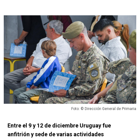
Foto: © Dirección General de Primaria
Entre el 9 y 12 de diciembre Uruguay fue
anfitrión y sede de varias actividades