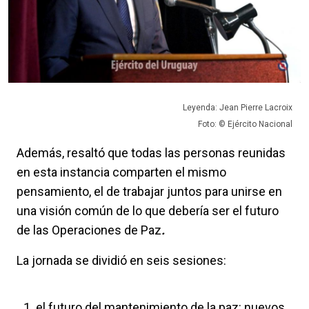
Leyenda: Jean Pierre Lacroix
Foto: © Ejército Nacional
Además, resaltó que todas las personas reunidas
en esta instancia comparten el mismo
pensamiento, el de trabajar juntos para unirse en
una visión común de lo que debería ser el futuro
de las Operaciones de Paz
.
La jornada se dividió en seis sesiones:
el futuro del mantenimiento de la paz: nuevos