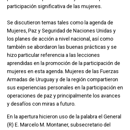
participación significativa de las mujeres.
Se discutieron temas tales como la agenda de
Mujeres, Paz y Seguridad de Naciones Unidas y
los planes de acción a nivel nacional, así como
también se abordaron las buenas prácticas y se
hizo particular referencia a las lecciones
aprendidas en la promoción de la participación de
mujeres en esta agenda. Mujeres de las Fuerzas
Armadas de Uruguay y de la región compartieron
sus experiencias personales en la participación en
operaciones de paz y principalmente los avances
y desafíos con miras a futuro.
En la apertura hicieron uso de la palabra el General
(R) E. Marcelo M. Montaner, subsecretario del