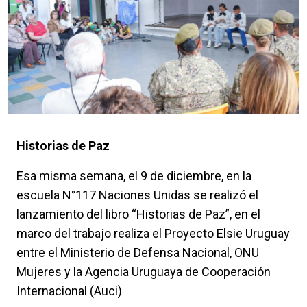
Historias de Paz
Esa misma semana, el 9 de diciembre, en la
escuela N°117 Naciones Unidas se realizó el
lanzamiento del libro “Historias de Paz”, en el
marco del trabajo realiza el Proyecto Elsie Uruguay
entre el Ministerio de Defensa Nacional, ONU
Mujeres y la Agencia Uruguaya de Cooperación
Internacional (Auci)