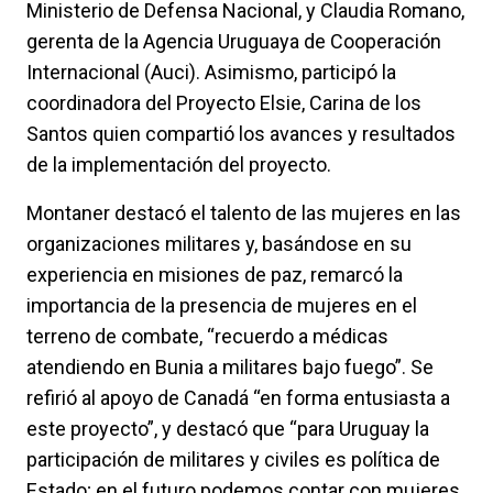
Ministerio de Defensa Nacional, y Claudia Romano,
gerenta de la Agencia Uruguaya de Cooperación
Internacional (Auci). Asimismo, participó la
coordinadora del Proyecto Elsie, Carina de los
Santos quien compartió los avances y resultados
de la implementación del proyecto.
Montaner destacó el talento de las mujeres en las
organizaciones militares y, basándose en su
experiencia en misiones de paz, remarcó la
importancia de la presencia de mujeres en el
terreno de combate, “recuerdo a médicas
atendiendo en Bunia a militares bajo fuego”. Se
refirió al apoyo de Canadá “en forma entusiasta a
este proyecto”, y destacó que “para Uruguay la
participación de militares y civiles es política de
Estado; en el futuro podemos contar con mujeres