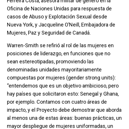
Ferreira Costa, asesora militar de género en la
Oficina de Naciones Unidas para respuesta de
casos de Abuso y Explotación Sexual desde
Nueva York, y Jacqueline O’Neill, Embajadora de
Mujeres, Paz y Seguridad de Canadá.
Warren-Smith se refirió al rol de las mujeres en
posiciones de liderazgo, en funciones que no
sean estereotipadas, promoviendo las
denominadas unidades mayoritariamente
compuestas por mujeres (gender strong units):
“entendemos que es un objetivo ambicioso, pero
hay países que solicitaron esto: Senegal y Ghana,
por ejemplo. Contamos con cuatro áreas de
impacto, y el Proyecto debe demostrar que aborda
al menos una de estas áreas: buenas prácticas, un
mayor despliegue de mujeres uniformadas, un