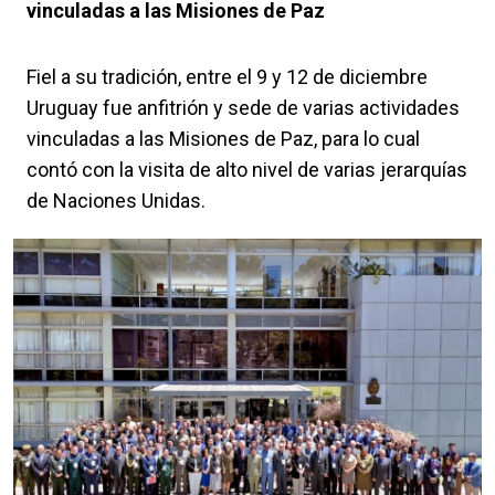
vinculadas a las Misiones de Paz
Fiel a su tradición, entre el 9 y 12 de diciembre
Uruguay fue anfitrión y sede de varias actividades
vinculadas a las Misiones de Paz, para lo cual
contó con la visita de alto nivel de varias jerarquías
de Naciones Unidas.