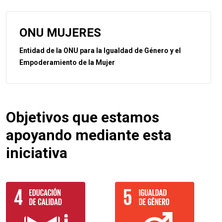
ONU MUJERES
Entidad de la ONU para la Igualdad de Género y el
Empoderamiento de la Mujer
Objetivos que estamos
apoyando mediante esta
iniciativa