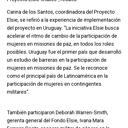
Carina de los Santos, coordinadora del Proyecto
Elsie, se refirió a la experiencia de implementación
del proyecto en Uruguay. “La iniciativa Elsie busca
acelerar el ritmo de cambio de la participación de
mujeres en misiones de paz, en todos los roles
posibles. Uruguay fue el primer país que desarrolló
un estudio de barreras en la participación de
mujeres en misiones de paz. Se le reconoce
como el principal país de Latinoamérica en la
participación de mujeres en contingentes
militares”.
También participaron Deborah Warren-Smith,
gerenta general del Fondo Elsie, Ivana Mara