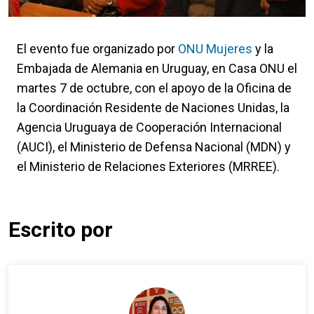
El evento fue organizado por
ONU Mujeres
y la
Embajada de Alemania en Uruguay, en Casa ONU el
martes 7 de octubre, con el apoyo de la Oficina de
la Coordinación Residente de Naciones Unidas, la
Agencia Uruguaya de Cooperación Internacional
(AUCI), el Ministerio de Defensa Nacional (MDN) y
el Ministerio de Relaciones Exteriores (MRREE).
Escrito por