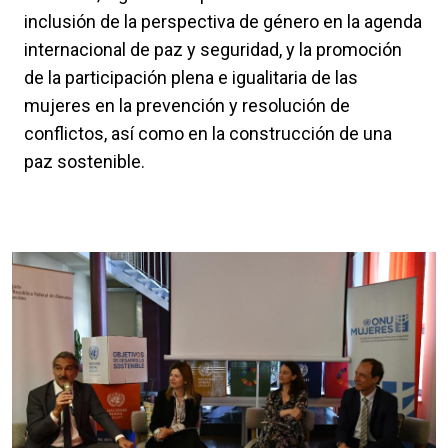
inclusión de la perspectiva de género en la agenda
internacional de paz y seguridad, y la promoción
de la participación plena e igualitaria de las
mujeres en la prevención y resolución de
conflictos, así como en la construcción de una
paz sostenible.