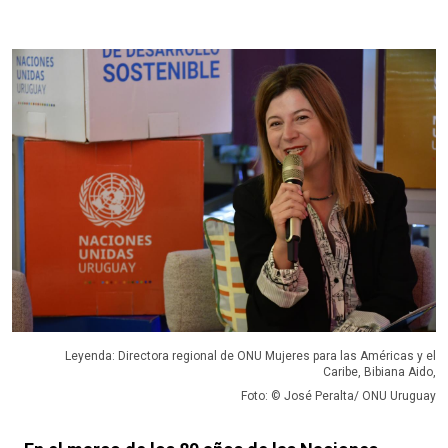
Leyenda: Directora regional de ONU Mujeres para las Américas y el
Caribe, Bibiana Aido,
Foto: © José Peralta/ ONU Uruguay