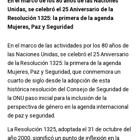
En el marco de los 80 años de las Naciones
Unidas, se celebró el 25 Aniversario de la
Resolución 1325: la primera de la agenda
Mujeres, Paz y Seguridad
En el marco de las actividades por los 80 años de
las Naciones Unidas, se celebró el 25 Aniversario
de la Resolución 1325: la primera de la agenda
Mujeres, Paz y Seguridad, que conmemora un
cuarto de siglo desde la adopción de esta
histórica resolución del Consejo de Seguridad de
la ONU paso inicial para la inclusión de la
perspectiva de género en la agenda internacional
de paz y seguridad.
La Resolución 1325, adoptada el 31 de octubre del
año 2000, significó un punto de inflexión en la