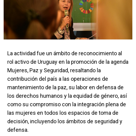
La actividad fue un ámbito de reconocimiento al
rol activo de Uruguay en la promoción de la agenda
Mujeres, Paz y Seguridad, resaltando la
contribución del país a las operaciones de
mantenimiento de la paz, su labor en defensa de
los derechos humanos y la equidad de género, así
como su compromiso con la integración plena de
las mujeres en todos los espacios de toma de
decisión, incluyendo los ámbitos de seguridad y
defensa.