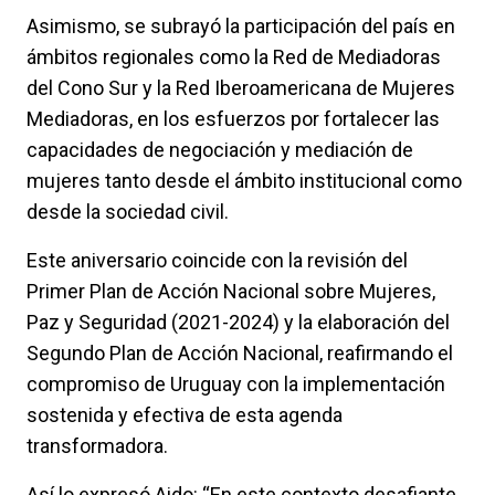
Asimismo, se subrayó la participación del país en
ámbitos regionales como la Red de Mediadoras
del Cono Sur y la Red Iberoamericana de Mujeres
Mediadoras, en los esfuerzos por fortalecer las
capacidades de negociación y mediación de
mujeres tanto desde el ámbito institucional como
desde la sociedad civil.
Este aniversario coincide con la revisión del
Primer Plan de Acción Nacional sobre Mujeres,
Paz y Seguridad (2021-2024) y la elaboración del
Segundo Plan de Acción Nacional, reafirmando el
compromiso de Uruguay con la implementación
sostenida y efectiva de esta agenda
transformadora.
Así lo expresó Aido: “En este contexto desafiante,