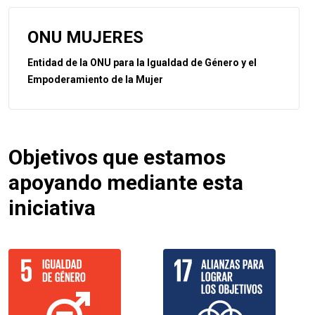
ONU MUJERES
Entidad de la ONU para la Igualdad de Género y el
Empoderamiento de la Mujer
Objetivos que estamos
apoyando mediante esta
iniciativa