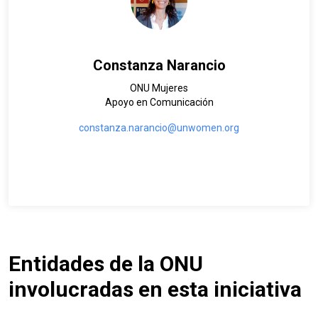
Constanza Narancio
ONU Mujeres
Apoyo en Comunicación
constanza.narancio@unwomen.org
Entidades de la ONU
involucradas en esta iniciativa