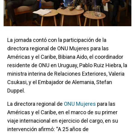
La jornada contó con la participación de la
directora regional de ONU Mujeres para las
Américas y el Caribe, Bibiana Aido, el coordinador
residente de ONU en Uruguay, Pablo Ruiz Hiebra, la
ministra interina de Relaciones Exteriores, Valeria
Csukasi, y el Embajador de Alemania, Stefan
Duppel.
La directora regional de
ONU Mujeres
para las
Américas y el Caribe, en el marco de su primer
viaje internacional en ejercicio del cargo, en su
intervención afirmó: “A 25 años de