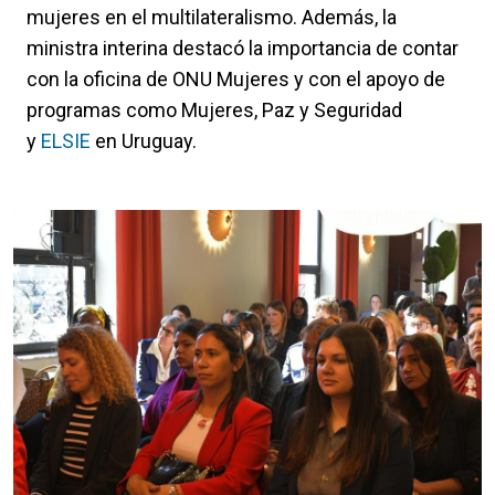
mujeres en el multilateralismo. Además, la
ministra interina destacó la importancia de contar
con la oficina de ONU Mujeres y con el apoyo de
programas como Mujeres, Paz y Seguridad
y
ELSIE
en Uruguay.