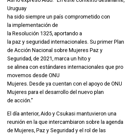
Uruguay
ha sido siempre un país comprometido con
la implementación de
la Resolución 1325, aportando a
la paz y seguridad internacionales. Su primer Plan
de Acción Nacional sobre Mujeres Paz y
Seguridad, de 2021, marca un hito y
se alinea con estándares internacionales que pro
movemos desde ONU
Mujeres. Desde ya cuentan con el apoyo de ONU
Mujeres para el desarrollo del nuevo plan
de acción.”
El día anterior, Aido y Csukasi mantuvieron una
reunión en la que intercambiaron sobre la agenda
de Mujeres, Paz y Seguridad y el rol de las