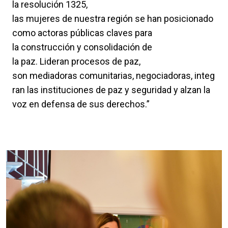
la resolución 1325,
las mujeres de nuestra región se han posicionado
como actoras públicas claves para
la construcción y consolidación de
la paz. Lideran procesos de paz,
son mediadoras comunitarias, negociadoras, integ
ran las instituciones de paz y seguridad y alzan la
voz en defensa de sus derechos.”