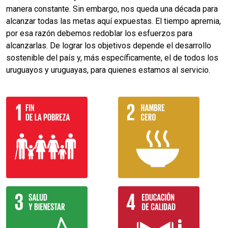
manera constante. Sin embargo, nos queda una década para
alcanzar todas las metas aquí expuestas. El tiempo apremia,
por esa razón debemos redoblar los esfuerzos para
alcanzarlas. De lograr los objetivos depende el desarrollo
sostenible del país y, más específicamente, el de todos los
uruguayos y uruguayas, para quienes estamos al servicio.