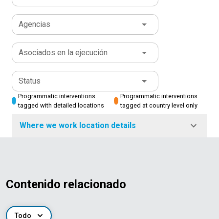
Agencias
Asociados en la ejecución
Status
Programmatic interventions
Programmatic interventions
tagged with detailed locations
tagged at country level only
Where we work location details
Contenido relacionado
Todo