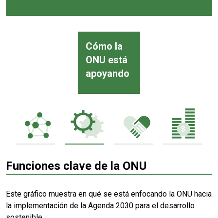
Cómo la
ONU está
apoyando
Funciones clave de la ONU
Este gráfico muestra en qué se está enfocando la ONU hacia
la implementación de la Agenda 2030 para el desarrollo
sostenible.