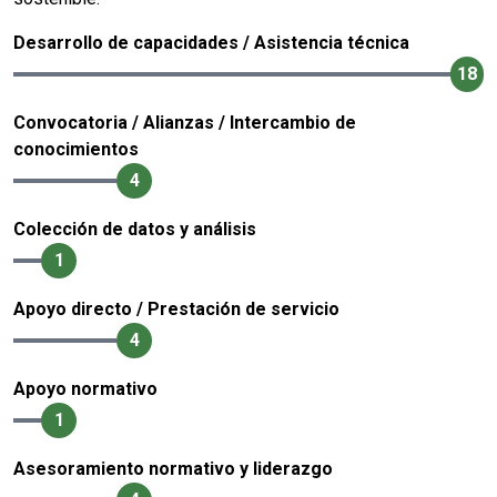
Desarrollo de capacidades / Asistencia técnica
18
Convocatoria / Alianzas / Intercambio de
conocimientos
4
Colección de datos y análisis
1
Apoyo directo / Prestación de servicio
4
Apoyo normativo
1
Asesoramiento normativo y liderazgo