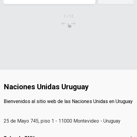
1
/
12
Naciones Unidas Uruguay
Bienvenidos al sitio web de las Naciones Unidas en Uruguay
25 de Mayo 745, piso 1 - 11000 Montevideo - Uruguay