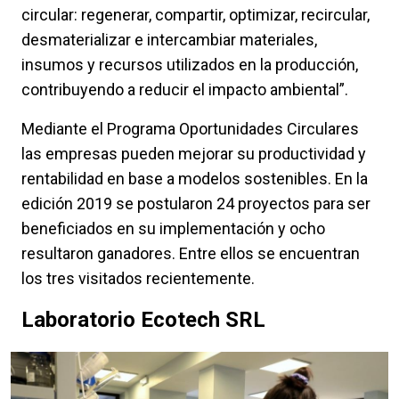
circular: regenerar, compartir, optimizar, recircular,
desmaterializar e intercambiar materiales,
insumos y recursos utilizados en la producción,
contribuyendo a reducir el impacto ambiental”.
Mediante el Programa Oportunidades Circulares
las empresas pueden mejorar su productividad y
rentabilidad en base a modelos sostenibles. En la
edición 2019 se postularon 24 proyectos para ser
beneficiados en su implementación y ocho
resultaron ganadores. Entre ellos se encuentran
los tres visitados recientemente.
Laboratorio Ecotech SRL