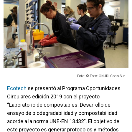
Foto: © Foto: ONUDI Cono Sur
Ecotech
se presentó al Programa Oportunidades
Circulares edición 2019 con el proyecto
“Laboratorio de compostables. Desarrollo de
ensayo de biodegradabilidad y compostabilidad
acorde a la norma UNE-EN 13432”. El objetivo de
este proyecto es generar protocolos y métodos