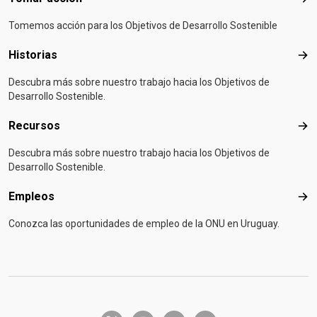
Tom
Tomemos acción para los Objetivos de Desarrollo Sostenible
Historias
Hist
Descubra más sobre nuestro trabajo hacia los Objetivos de
Desarrollo Sostenible.
Recursos
Rec
Descubra más sobre nuestro trabajo hacia los Objetivos de
Desarrollo Sostenible.
Empleos
Emp
Conozca las oportunidades de empleo de la ONU en Uruguay.