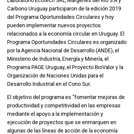
Laboratorio Ecotech SRL, Márgenes del Río S.A y
Carbono Uruguay participaron de la edición 2019
del Programa Oportunidades Circulares y hoy
pueden implementar nuevos proyectos
relacionados a la economía circular en Uruguay. El
Programa Oportunidades Circulares es organizado
por la Agencia Nacional de Desarrollo (ANDE), el
Ministerio de Industria, Energía y Minería, el
Programa PAGE Uruguay, el Proyecto BioValor y la
Organización de Naciones Unidas para el
Desarrollo Industrial en el Cono Sur.
El objetivo del programa es “fomentar mejoras de
productividad y competitividad en las empresas
mediante el apoyo a la implementación y
ejecución de proyectos que se enmarquen en
algunas de las líneas de acción de la economía