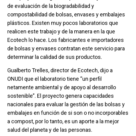
de evaluación de la biogradabilidad y
compostabilidad de bolsas, envases y embalajes
plásticos. Existen muy pocos laboratorios que
realicen este trabajo y de la manera en la que
Ecotech lo hace. Los fabricantes e importadores
de bolsas y envases contratan este servicio para
determinar la calidad de sus productos.
Gualberto Trelles, director de Ecotech, dijo a
ONUDI que el laboratorio tiene “un perfil
netamente ambiental y de apoyo al desarrollo
sostenible”. El proyecto genera capacidades
nacionales para evaluar la gestión de las bolsas y
embalajes en función de si son o no incorporables
a compost, por lo tanto, es un aporte a la mejor
salud del planeta y de las personas.