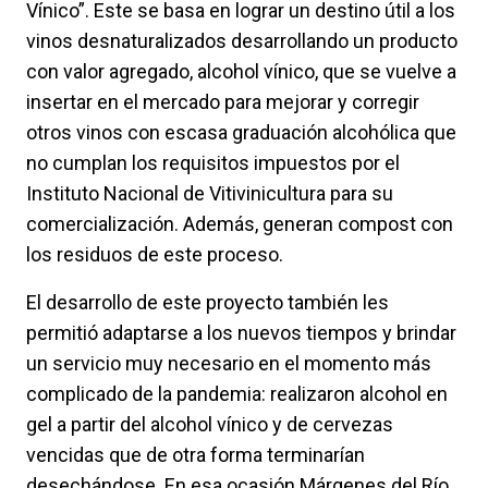
Vínico”. Este se basa en lograr un destino útil a los
vinos desnaturalizados desarrollando un producto
con valor agregado, alcohol vínico, que se vuelve a
insertar en el mercado para mejorar y corregir
otros vinos con escasa graduación alcohólica que
no cumplan los requisitos impuestos por el
Instituto Nacional de Vitivinicultura para su
comercialización. Además, generan compost con
los residuos de este proceso.
El desarrollo de este proyecto también les
permitió adaptarse a los nuevos tiempos y brindar
un servicio muy necesario en el momento más
complicado de la pandemia: realizaron alcohol en
gel a partir del alcohol vínico y de cervezas
vencidas que de otra forma terminarían
desechándose. En esa ocasión Márgenes del Río