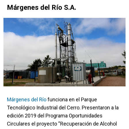
Márgenes del Río S.A.
Márgenes del Río
funciona en el Parque
Tecnológico Industrial del Cerro. Presentaron a la
edición 2019 del Programa Oportunidades
Circulares el proyecto “Recuperación de Alcohol