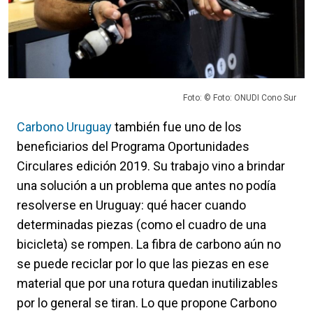
Foto: © Foto: ONUDI Cono Sur
Carbono Uruguay
también fue uno de los
beneficiarios del Programa Oportunidades
Circulares edición 2019. Su trabajo vino a brindar
una solución a un problema que antes no podía
resolverse en Uruguay: qué hacer cuando
determinadas piezas (como el cuadro de una
bicicleta) se rompen. La fibra de carbono aún no
se puede reciclar por lo que las piezas en ese
material que por una rotura quedan inutilizables
por lo general se tiran. Lo que propone Carbono