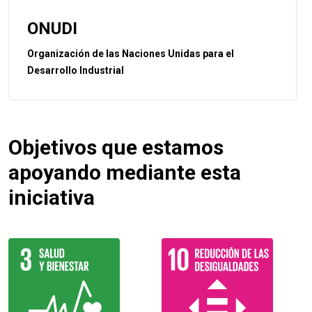
ONUDI
Organización de las Naciones Unidas para el
Desarrollo Industrial
Objetivos que estamos
apoyando mediante esta
iniciativa