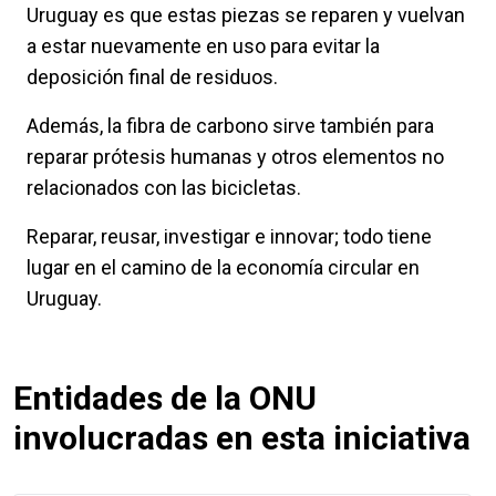
Uruguay es que estas piezas se reparen y vuelvan
a estar nuevamente en uso para evitar la
deposición final de residuos.
Además, la fibra de carbono sirve también para
reparar prótesis humanas y otros elementos no
relacionados con las bicicletas.
Reparar, reusar, investigar e innovar; todo tiene
lugar en el camino de la economía circular en
Uruguay.
Entidades de la ONU
involucradas en esta iniciativa