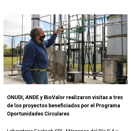
ONUDI, ANDE y BioValor realizaron visitas a tres
de los proyectos beneficiados por el Programa
Oportunidades Circulares