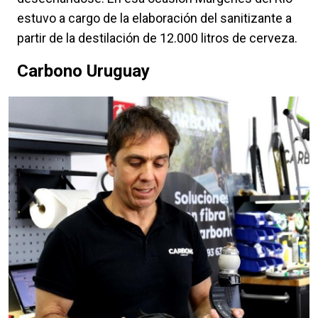
estuvo a cargo de la elaboración del sanitizante a
partir de la destilación de 12.000 litros de cerveza.
Carbono Uruguay