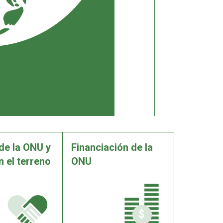
de la ONU y
Financiación de la
n el terreno
ONU