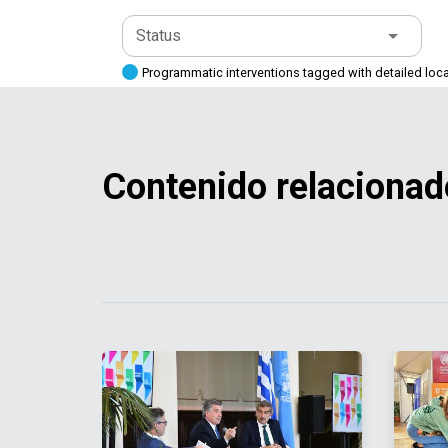
Status
Programmatic interventions tagged with detailed loc
Contenido relacionad