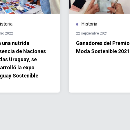
istoria
Historia
nio 2022
22 septiembre 2021
 una nutrida
Ganadores del Premio
sencia de Naciones
Moda Sostenible 2021
das Uruguay, se
arrolló la expo
guay Sostenible