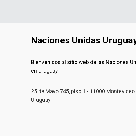
Naciones Unidas Urugua
Bienvenidos al sitio web de las Naciones U
en Uruguay
25 de Mayo 745, piso 1 - 11000 Montevideo 
Uruguay