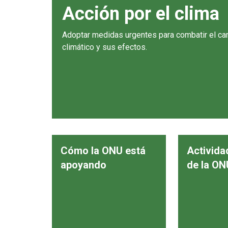
Acción por el clima
Adoptar medidas urgentes para combatir el c
climático y sus efectos.
Cómo la ONU está
Activida
apoyando
de la ON