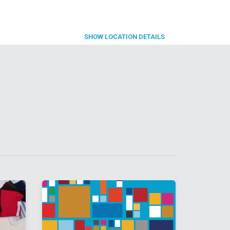
SHOW
LOCATION DETAILS