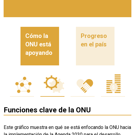
Cómo la
Progreso
ONU está
en el país
apoyando
Funciones clave de la ONU
Este gráfico muestra en qué se está enfocando la ONU hacia
la implementación de la Agenda 2030 para el desarrollo