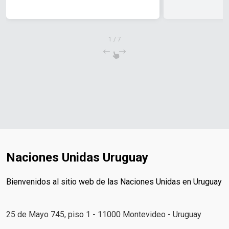
1
/
7
Naciones Unidas Uruguay
Bienvenidos al sitio web de las Naciones Unidas en Uruguay
25 de Mayo 745, piso 1 - 11000 Montevideo - Uruguay