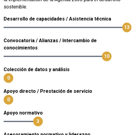
sostenible.
Desarrollo de capacidades / Asistencia técnica
13
Convocatoria / Alianzas / Intercambio de
conocimientos
10
Colección de datos y análisis
0
Apoyo directo / Prestación de servicio
0
Apoyo normativo
3
Asesoramiento normativo y liderazgo