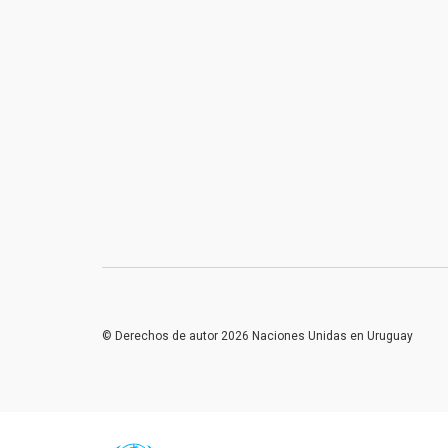
© Derechos de autor 2026 Naciones Unidas en Uruguay