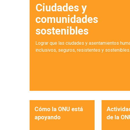
Ciudades y
comunidades
sostenibles
Lograr que las ciudades y asentamientos hum
inclusivos, seguros, resistentes y sostenibles
Cómo la ONU está
Activida
apoyando
de la ON