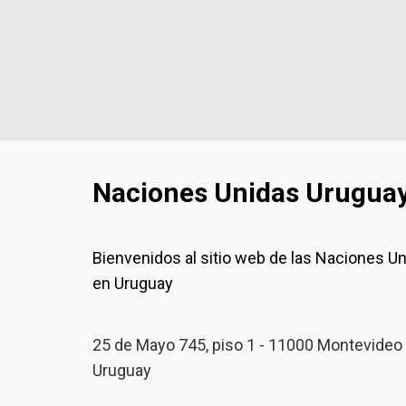
Naciones Unidas Urugua
Bienvenidos al sitio web de las Naciones U
en Uruguay
25 de Mayo 745, piso 1 - 11000 Montevideo 
Uruguay