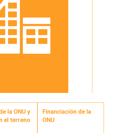
de la ONU y
Financiación de la
n el terreno
ONU