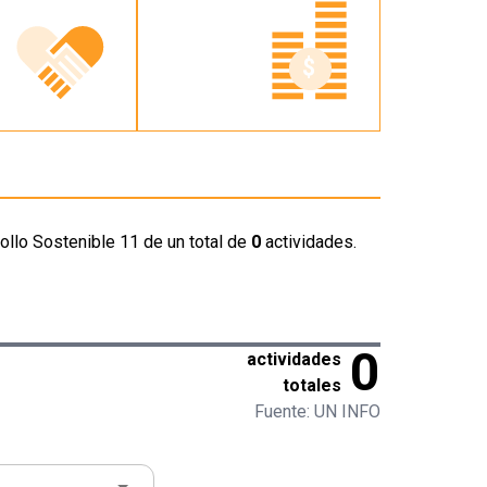
ollo Sostenible 11 de un total de
0
actividades.
0
actividades
totales
Fuente: UN INFO