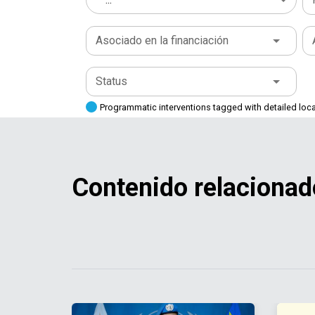
Asociado en la financiación
Status
Programmatic interventions tagged with detailed loc
Contenido relacionad