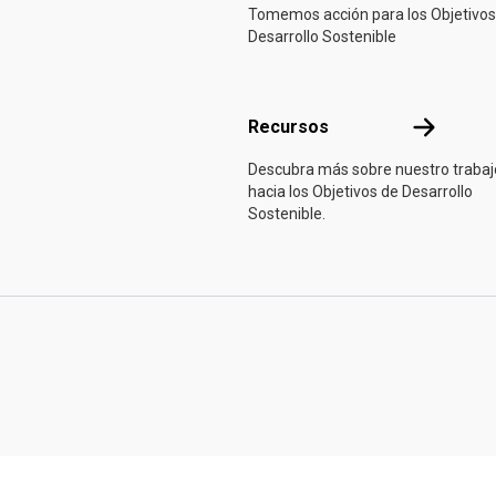
Tomemos acción para los Objetivos
Desarrollo Sostenible
Recursos
Recursos
Descubra más sobre nuestro trabaj
hacia los Objetivos de Desarrollo
Sostenible.