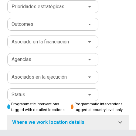
Prioridades estratégicas
Outcomes
Asociado en la financiación
Agencias
Asociados en la ejecución
Status
Programmatic interventions
Programmatic interventions
tagged with detailed locations
tagged at country level only
Where we work location details