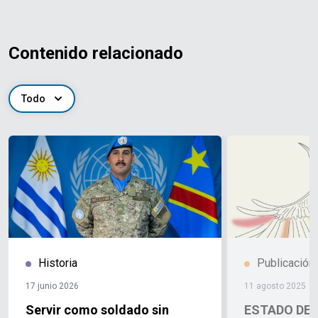
Contenido relacionado
Todo
Historia
Publicación
17 junio 2026
11 agosto 2025
Servir como soldado sin
ESTADO DE 