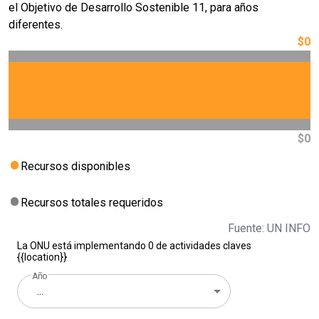
el Objetivo de Desarrollo Sostenible 11, para años
diferentes.
$0
$0
Recursos disponibles
Recursos totales requeridos
Fuente: UN INFO
La ONU está implementando 0 de actividades claves
{{location}}
Año
...