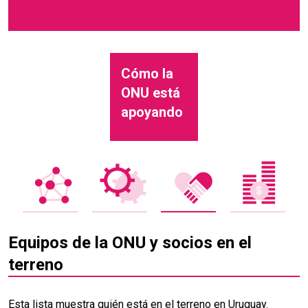
Cómo la
ONU está
apoyando
Equipos de la ONU y socios en el
terreno
Esta lista muestra quién está en el terreno en Uruguay.