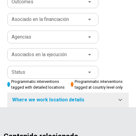
Outcomes
Asociado en la financiación
Agencias
Asociados en la ejecución
Status
Programmatic interventions
Programmatic interventions
tagged with detailed locations
tagged at country level only
Where we work location details