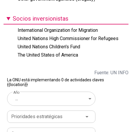
Socios inversionistas
International Organization for Migration
United Nations High Commissioner for Refugees
United Nations Children's Fund
The United States of America
Fuente: UN INFO
La ONU está implementando 0 de actividades claves
{{location}}
Año
...
Prioridades estratégicas