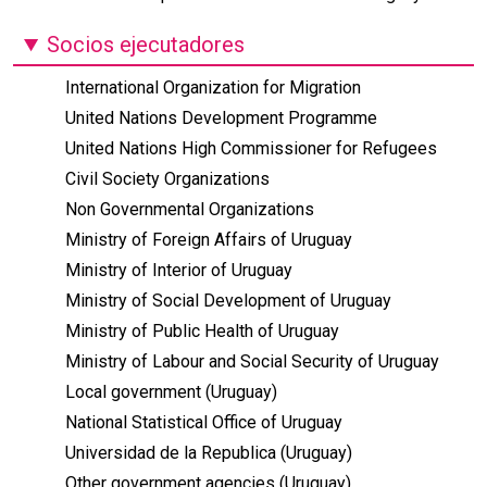
Socios ejecutadores
International Organization for Migration
United Nations Development Programme
United Nations High Commissioner for Refugees
Civil Society Organizations
Non Governmental Organizations
Ministry of Foreign Affairs of Uruguay
Ministry of Interior of Uruguay
Ministry of Social Development of Uruguay
Ministry of Public Health of Uruguay
Ministry of Labour and Social Security of Uruguay
Local government (Uruguay)
National Statistical Office of Uruguay
Universidad de la Republica (Uruguay)
Other government agencies (Uruguay)