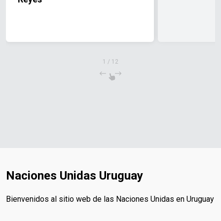
1
/
12
Naciones Unidas Uruguay
Bienvenidos al sitio web de las Naciones Unidas en Uruguay