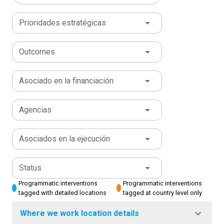
Prioridades estratégicas
Outcomes
Asociado en la financiación
Agencias
Asociados en la ejecución
Status
Programmatic interventions
Programmatic interventions
tagged with detailed locations
tagged at country level only
Where we work location details