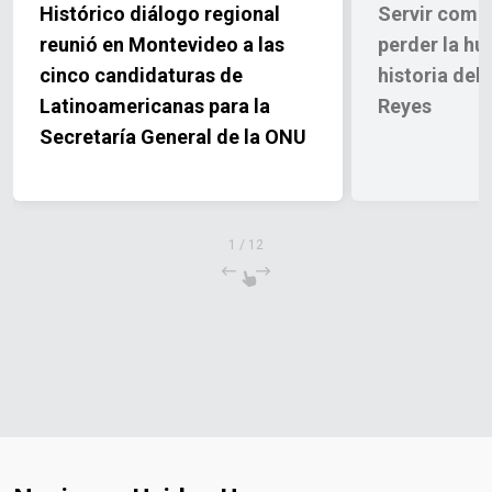
Histórico diálogo regional
Servir como
reunió en Montevideo a las
perder la hu
cinco candidaturas de
historia del
Latinoamericanas para la
Reyes
Secretaría General de la ONU
1
/
12