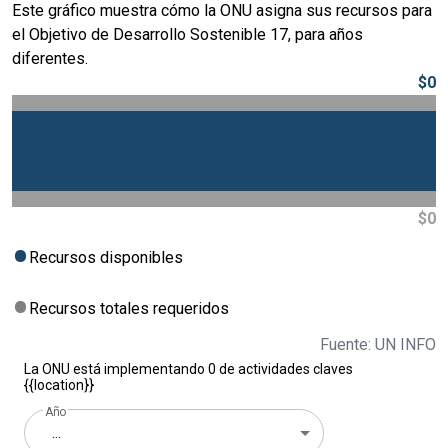
Este gráfico muestra cómo la ONU asigna sus recursos para
el Objetivo de Desarrollo Sostenible 17, para años
diferentes.
$0
$0
Recursos disponibles
Recursos totales requeridos
Fuente: UN INFO
La ONU está implementando 0 de actividades claves
{{location}}
Año
...