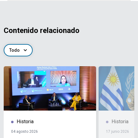
Contenido relacionado
Todo
Historia
Historia
04 agosto 2026
17 junio 2026