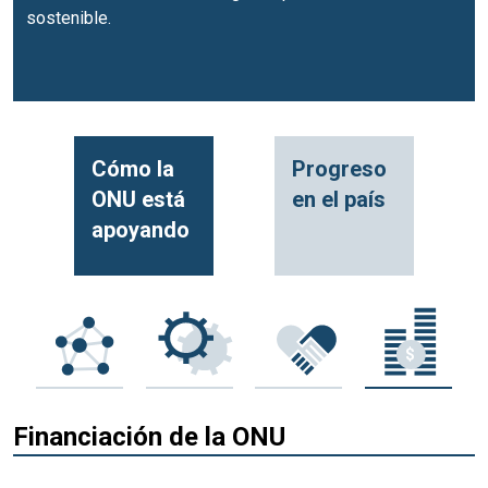
sostenible.
Cómo la
Progreso
ONU está
en el país
apoyando
Financiación de la ONU