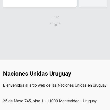
1
/
12
Naciones Unidas Uruguay
Bienvenidos al sitio web de las Naciones Unidas en Uruguay
25 de Mayo 745, piso 1 - 11000 Montevideo - Uruguay