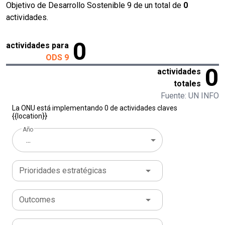
Objetivo de Desarrollo Sostenible 9 de un total de
0
actividades.
0
actividades para
ODS 9
0
actividades
totales
Fuente: UN INFO
La ONU está implementando 0 de actividades claves
{{location}}
Año
...
Prioridades estratégicas
Outcomes