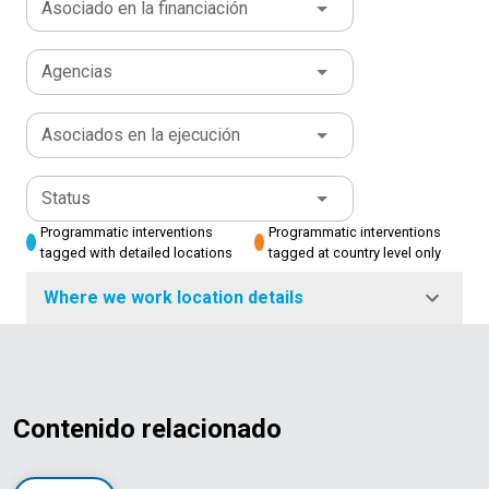
Asociado en la financiación
Agencias
Asociados en la ejecución
Status
Programmatic interventions
Programmatic interventions
tagged with detailed locations
tagged at country level only
Where we work location details
Contenido relacionado