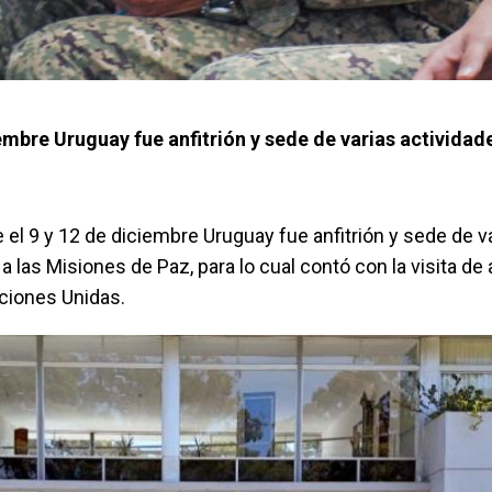
iembre Uruguay fue anfitrión y sede de varias actividad
re el 9 y 12 de diciembre Uruguay fue anfitrión y sede de v
 las Misiones de Paz, para lo cual contó con la visita de a
aciones Unidas.