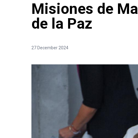
Misiones de Ma
de la Paz
27 December 2024