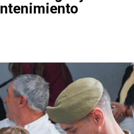
ntenimiento