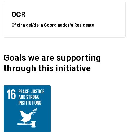
OCR
Oficina del/de la Coordinador/a Residente
Goals we are supporting
through this initiative