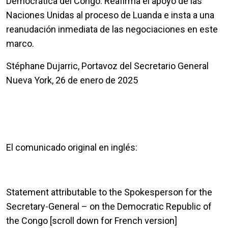
Democrática del Congo. Reafirma el apoyo de las
Naciones Unidas al proceso de Luanda e insta a una
reanudación inmediata de las negociaciones en este
marco.
Stéphane Dujarric, Portavoz del Secretario General
Nueva York, 26 de enero de 2025
El comunicado original en inglés:
Statement attributable to the Spokesperson for the
Secretary-General – on the Democratic Republic of
the Congo [scroll down for French version]