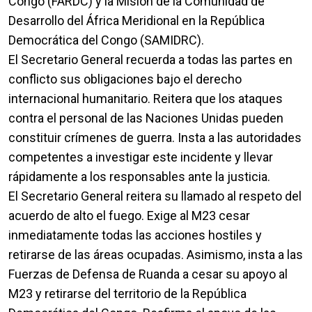
Congo (FARDC) y la Misión de la Comunidad de
Desarrollo del África Meridional en la República
Democrática del Congo (SAMIDRC).
El Secretario General recuerda a todas las partes en
conflicto sus obligaciones bajo el derecho
internacional humanitario. Reitera que los ataques
contra el personal de las Naciones Unidas pueden
constituir crímenes de guerra. Insta a las autoridades
competentes a investigar este incidente y llevar
rápidamente a los responsables ante la justicia.
El Secretario General reitera su llamado al respeto del
acuerdo de alto el fuego. Exige al M23 cesar
inmediatamente todas las acciones hostiles y
retirarse de las áreas ocupadas. Asimismo, insta a las
Fuerzas de Defensa de Ruanda a cesar su apoyo al
M23 y retirarse del territorio de la República