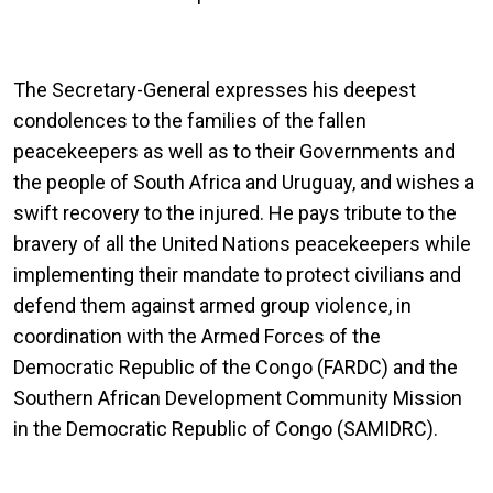
The Secretary-General expresses his deepest
condolences to the families of the fallen
peacekeepers as well as to their Governments and
the people of South Africa and Uruguay, and wishes a
swift recovery to the injured. He pays tribute to the
bravery of all the United Nations peacekeepers while
implementing their mandate to protect civilians and
defend them against armed group violence, in
coordination with the Armed Forces of the
Democratic Republic of the Congo (FARDC) and the
Southern African Development Community Mission
in the Democratic Republic of Congo (SAMIDRC).