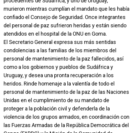
procedentes de Sudáfrica, y uno de Uruguay,
murieron mientras cumplían el mandato que les había
confiado el Consejo de Seguridad. Once integrantes
del personal de paz sufrieron heridas y están siendo
atendidos en el hospital de la ONU en Goma.
El Secretario General expresa sus más sentidas
condolencias a las familias de los miembros del
personal de mantenimiento de la paz fallecidos, así
como a los gobiernos y pueblos de Sudáfrica y
Uruguay, y desea una pronta recuperación a los
heridos. Rinde homenaje a la valentía de todo el
personal de mantenimiento de la paz de las Naciones
Unidas en el cumplimiento de su mandato de
proteger a la población civil y defenderla de la
violencia de los grupos armados, en coordinación con
las Fuerzas Armadas de la República Democrática del