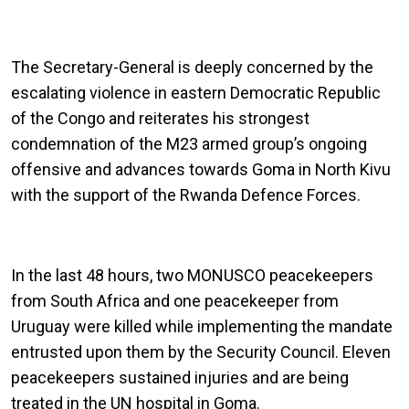
The Secretary-General is deeply concerned by the
escalating violence in eastern Democratic Republic
of the Congo and reiterates his strongest
condemnation of the M23 armed group’s ongoing
offensive and advances towards Goma in North Kivu
with the support of the Rwanda Defence Forces.
In the last 48 hours, two MONUSCO peacekeepers
from South Africa and one peacekeeper from
Uruguay were killed while implementing the mandate
entrusted upon them by the Security Council. Eleven
peacekeepers sustained injuries and are being
treated in the UN hospital in Goma.