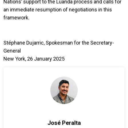
Nations’ support to the Luanda process and calls for
an immediate resumption of negotiations in this
framework.
Stéphane Dujarric, Spokesman for the Secretary-
General
New York, 26 January 2025
José Peralta