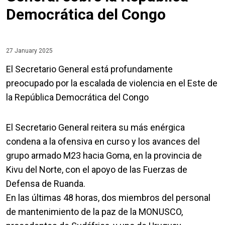
Democrática del Congo
27 January 2025
El Secretario General está profundamente
preocupado por la escalada de violencia en el Este de
la República Democrática del Congo
El Secretario General reitera su más enérgica
condena a la ofensiva en curso y los avances del
grupo armado M23 hacia Goma, en la provincia de
Kivu del Norte, con el apoyo de las Fuerzas de
Defensa de Ruanda.
En las últimas 48 horas, dos miembros del personal
de mantenimiento de la paz de la MONUSCO,