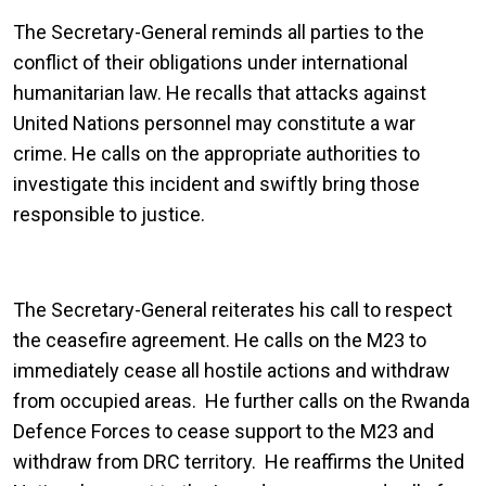
The Secretary-General reminds all parties to the
conflict of their obligations under international
humanitarian law. He recalls that attacks against
United Nations personnel may constitute a war
crime. He calls on the appropriate authorities to
investigate this incident and swiftly bring those
responsible to justice.
The Secretary-General reiterates his call to respect
the ceasefire agreement. He calls on the M23 to
immediately cease all hostile actions and withdraw
from occupied areas. He further calls on the Rwanda
Defence Forces to cease support to the M23 and
withdraw from DRC territory. He reaffirms the United