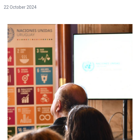
22 October 2024