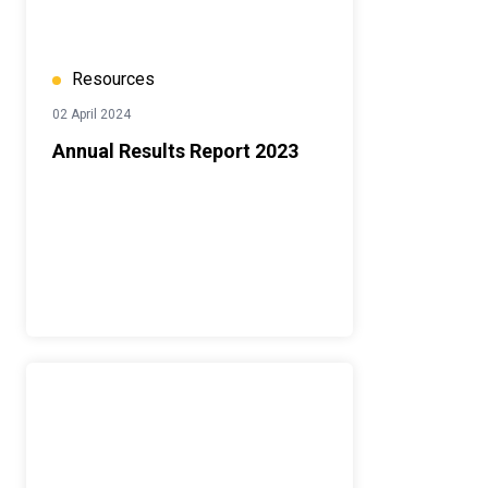
Resources
02 April 2024
Annual Results Report 2023