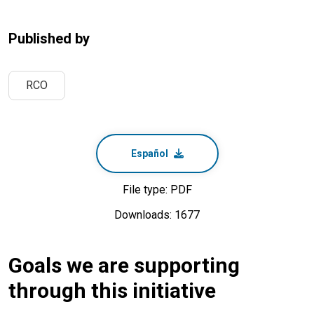
Published by
RCO
Español
File type: PDF
Downloads: 1677
Goals we are supporting
through this initiative