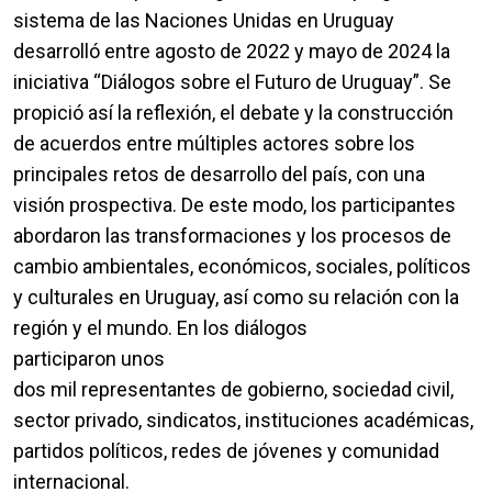
sistema de las Naciones Unidas en Uruguay
desarrolló entre agosto de 2022 y mayo de 2024 la
iniciativa “Diálogos sobre el Futuro de Uruguay”. Se
propició así la reflexión, el debate y la construcción
de acuerdos entre múltiples actores sobre los
principales retos de desarrollo del país, con una
visión prospectiva. De este modo, los participantes
abordaron las transformaciones y los procesos de
cambio ambientales, económicos, sociales, políticos
y culturales en Uruguay, así como su relación con la
región y el mundo. En los diálogos
participaron unos
dos mil representantes de gobierno, sociedad civil,
sector privado, sindicatos, instituciones académicas,
partidos políticos, redes de jóvenes y comunidad
internacional.