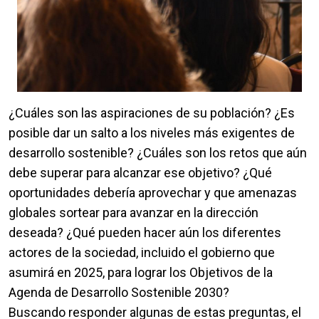
¿Cuáles son las aspiraciones de su población? ¿Es
posible dar un salto a los niveles más exigentes de
desarrollo sostenible? ¿Cuáles son los retos que aún
debe superar para alcanzar ese objetivo? ¿Qué
oportunidades debería aprovechar y que amenazas
globales sortear para avanzar en la dirección
deseada? ¿Qué pueden hacer aún los diferentes
actores de la sociedad, incluido el gobierno que
asumirá en 2025, para lograr los Objetivos de la
Agenda de Desarrollo Sostenible 2030?
Buscando responder algunas de estas preguntas, el