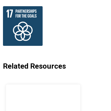
Related Resources