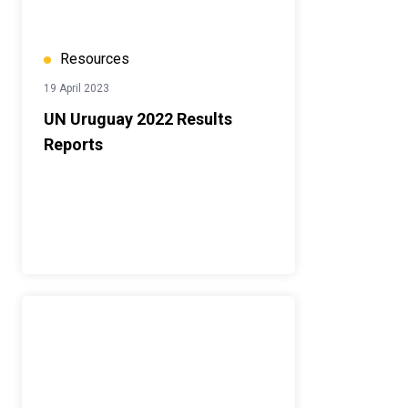
Resources
19 April 2023
UN Uruguay 2022 Results
Reports