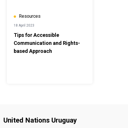
Resources
18 April 2023
Tips for Accessible
Communication and Rights-
based Approach
United Nations Uruguay