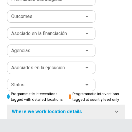
Outcomes
Asociado en la financiación
Agencias
Asociados en la ejecución
Status
Programmatic interventions
Programmatic interventions
tagged with detailed locations
tagged at country level only
Where we work location details