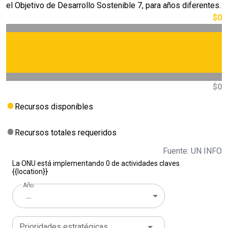
el Objetivo de Desarrollo Sostenible 7, para años diferentes.
$0
$0
Recursos disponibles
Recursos totales requeridos
Fuente: UN INFO
La ONU está implementando 0 de actividades claves
{{location}}
Año
...
Prioridades estratégicas