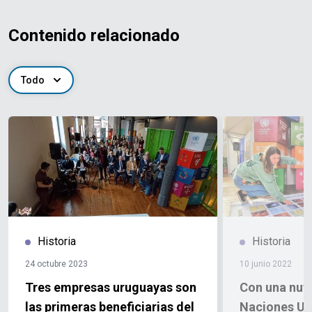
Contenido relacionado
Todo
Historia
Historia
24 octubre 2023
10 junio 2022
Tres empresas uruguayas son
Con una nutr
las primeras beneficiarias del
Naciones Un