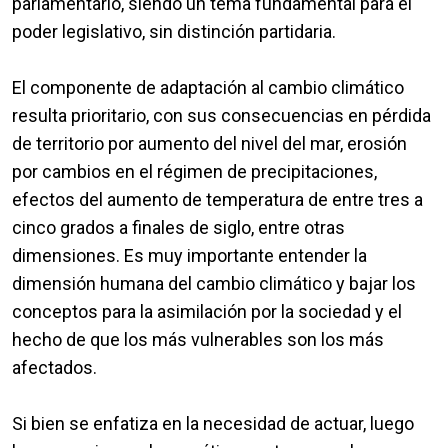
parlamentario, siendo un tema fundamental para el
poder legislativo, sin distinción partidaria.
El componente de adaptación al cambio climático
resulta prioritario, con sus consecuencias en pérdida
de territorio por aumento del nivel del mar, erosión
por cambios en el régimen de precipitaciones,
efectos del aumento de temperatura de entre tres a
cinco grados a finales de siglo, entre otras
dimensiones. Es muy importante entender la
dimensión humana del cambio climático y bajar los
conceptos para la asimilación por la sociedad y el
hecho de que los más vulnerables son los más
afectados.
Si bien se enfatiza en la necesidad de actuar, luego