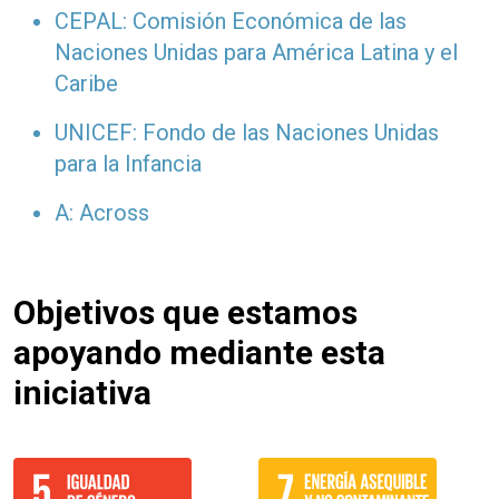
CEPAL: Comisión Económica de las
Naciones Unidas para América Latina y el
Caribe
UNICEF: Fondo de las Naciones Unidas
para la Infancia
A: Across
Objetivos que estamos
apoyando mediante esta
iniciativa