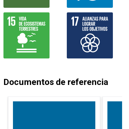
Documentos de referencia