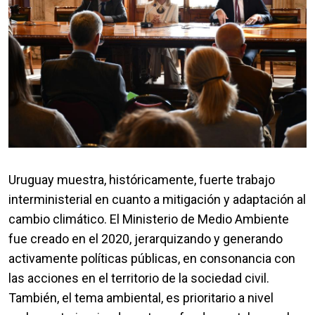
Uruguay muestra, históricamente, fuerte trabajo
interministerial en cuanto a mitigación y adaptación al
cambio climático. El Ministerio de Medio Ambiente
fue creado en el 2020, jerarquizando y generando
activamente políticas públicas, en consonancia con
las acciones en el territorio de la sociedad civil.
También, el tema ambiental, es prioritario a nivel