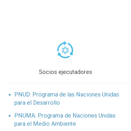
Socios ejecutadores
PNUD: Programa de las Naciones Unidas
para el Desarrollo
PNUMA: Programa de Naciones Unidas
para el Medio Ambiente