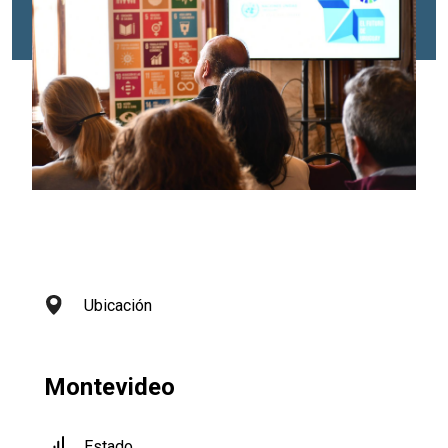
Ubicación
Montevideo
Estado