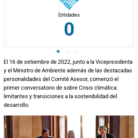
Entidades
0
El 16 de setiembre de 2022, junto a la Vicepresidenta
y el Ministro de Ambiente además de las destacadas
personalidades del Comité Asesor, comenzó el
primer conversatorio de sobre Crisis climática:
limitantes y transiciones a la sostenibilidad del
desarrollo.