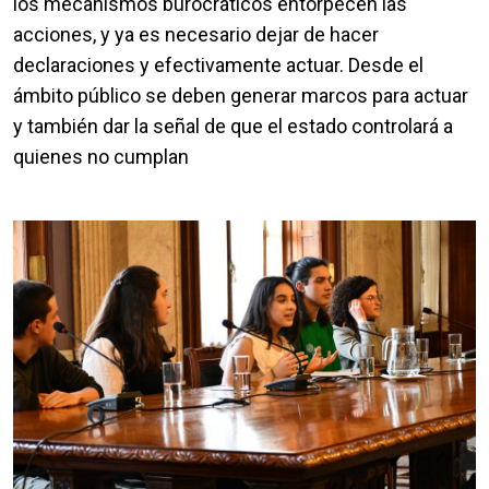
los mecanismos burocráticos entorpecen las
acciones, y ya es necesario dejar de hacer
declaraciones y efectivamente actuar. Desde el
ámbito público se deben generar marcos para actuar
y también dar la señal de que el estado controlará a
quienes no cumplan