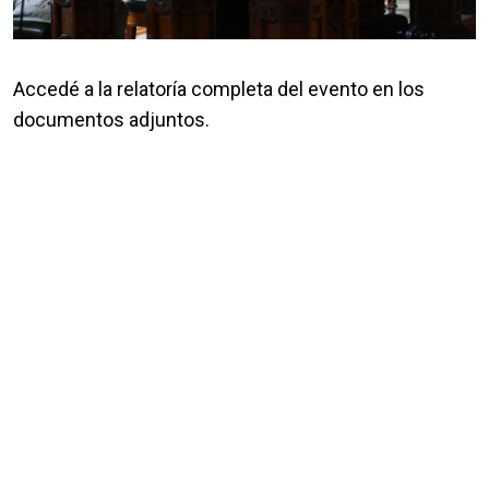
Accedé a la relatoría completa del evento en los
documentos adjuntos.