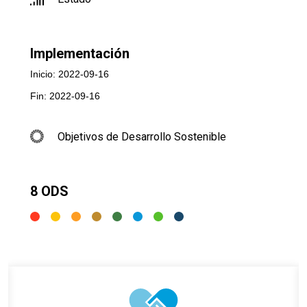
Implementación
Inicio: 2022-09-16
Fin: 2022-09-16
Objetivos de Desarrollo Sostenible
8 ODS