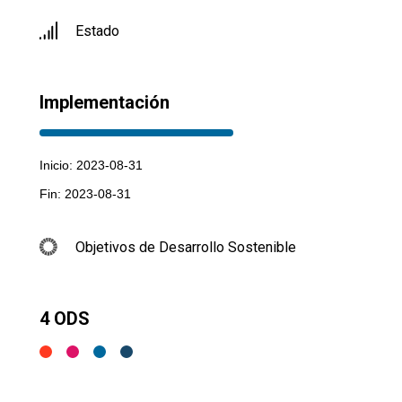
Estado
Implementación
Inicio: 2023-08-31
Fin: 2023-08-31
Objetivos de Desarrollo Sostenible
4 ODS