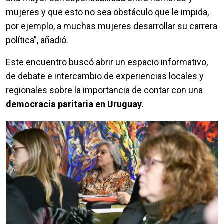
mujeres y que esto no sea obstáculo que le impida,
por ejemplo, a muchas mujeres desarrollar su carrera
política”, añadió.
Este encuentro buscó abrir un espacio informativo,
de debate e intercambio de experiencias locales y
regionales sobre la importancia de contar con una
democracia paritaria en Uruguay
.