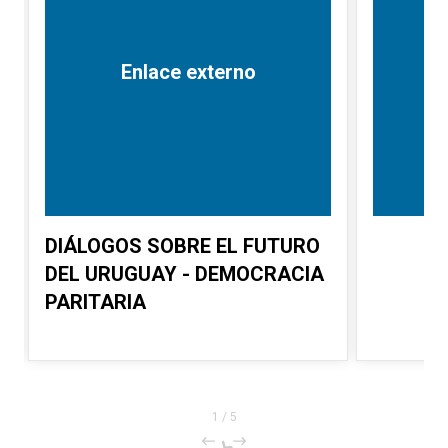
Enlace externo
DIÁLOGOS SOBRE EL FUTURO
DEL URUGUAY - DEMOCRACIA
PARITARIA
1
/
5