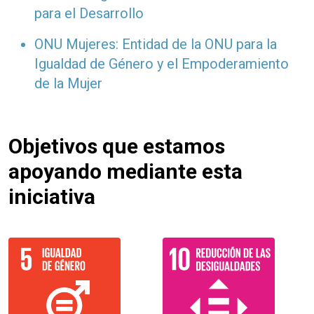
para el Desarrollo
ONU Mujeres: Entidad de la ONU para la
Igualdad de Género y el Empoderamiento
de la Mujer
Objetivos que estamos
apoyando mediante esta
iniciativa