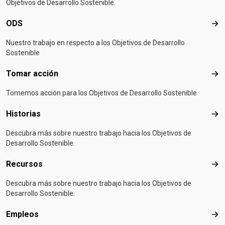
Objetivos de Desarrollo Sostenible.
ODS
OD
Nuestro trabajo en respecto a los Objetivos de Desarrollo
Sostenible
Tomar acción
Tom
Tomemos acción para los Objetivos de Desarrollo Sostenible
Historias
Hist
Descubra más sobre nuestro trabajo hacia los Objetivos de
Desarrollo Sostenible.
Recursos
Rec
Descubra más sobre nuestro trabajo hacia los Objetivos de
Desarrollo Sostenible.
Empleos
Emp