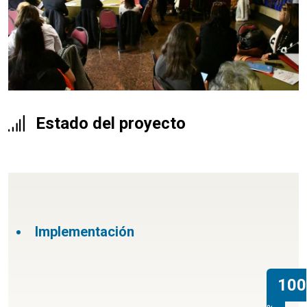
Estado del proyecto
Implementación
100