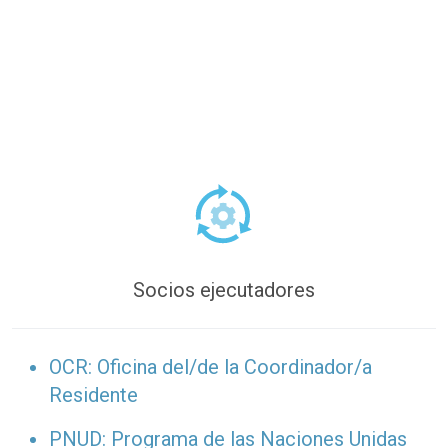
Socios ejecutadores
OCR: Oficina del/de la Coordinador/a
Residente
PNUD: Programa de las Naciones Unidas