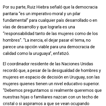
Por su parte, Ruiz Hiebra señaló que la democracia
paritaria “es un imperativo moral y un pilar
fundamental” para cualquier país desarrollado o en
vías de desarrollo y que lograrla es una
“responsabilidad tanto de las mujeres como de los
hombres”. “La inercia, el dejar pasar el tema, no
parece una opción viable para una democracia de
calidad como la uruguaya”, enfatizó.
El coordinador residente de las Naciones Unidas
recordó que, a pesar de la desigualdad de hombres y
mujeres en espacio de decisión en Uruguay, son las
mujeres quienes tienen un nivel educativo superior.
“Debemos preguntarnos si realmente queremos que
nuestras hijas o familiares nazcan con un techo de
cristal o si aspiramos a que se vean ocupando