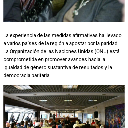
La experiencia de las medidas afirmativas ha llevado
a varios países de la región a apostar por la paridad.
La Organización de las Naciones Unidas (ONU) está
comprometida en promover avances hacia la
igualdad de género sustantiva de resultados y la
democracia paritaria.