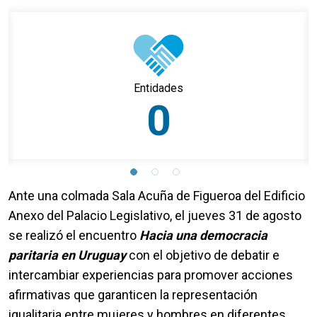
Entidades
0
Ante una colmada Sala Acuña de Figueroa del Edificio
Anexo del Palacio Legislativo, el jueves 31 de agosto
se realizó el encuentro
Hacia una democracia
paritaria en Uruguay
con el objetivo de debatir e
intercambiar experiencias para promover acciones
afirmativas que garanticen la representación
igualitaria entre mujeres y hombres en diferentes