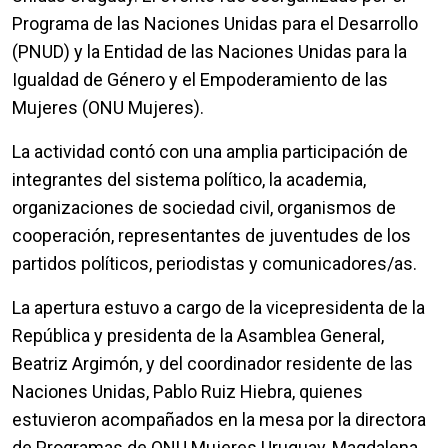
Programa de las Naciones Unidas para el Desarrollo
(PNUD) y la Entidad de las Naciones Unidas para la
Igualdad de Género y el Empoderamiento de las
Mujeres (ONU Mujeres).
La actividad contó con una amplia participación de
integrantes del sistema político, la academia,
organizaciones de sociedad civil, organismos de
cooperación, representantes de juventudes de los
partidos políticos, periodistas y comunicadores/as.
La apertura estuvo a cargo de la vicepresidenta de la
República y presidenta de la Asamblea General,
Beatriz Argimón, y del coordinador residente de las
Naciones Unidas, Pablo Ruiz Hiebra, quienes
estuvieron acompañados en la mesa por la directora
de Programas de ONU Mujeres Uruguay, Magdalena