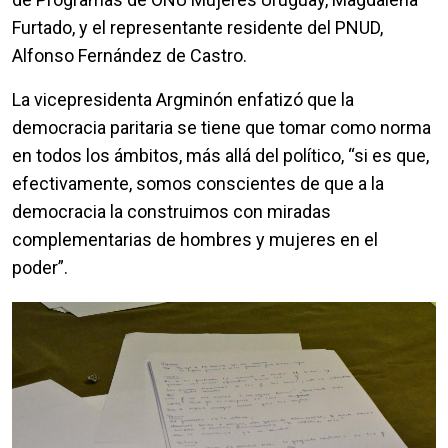
Furtado, y el representante residente del PNUD,
Alfonso Fernández de Castro.
La vicepresidenta Argminón enfatizó que la
democracia paritaria se tiene que tomar como norma
en todos los ámbitos, más allá del político, “si es que,
efectivamente, somos conscientes de que a la
democracia la construimos con miradas
complementarias de hombres y mujeres en el
poder”.