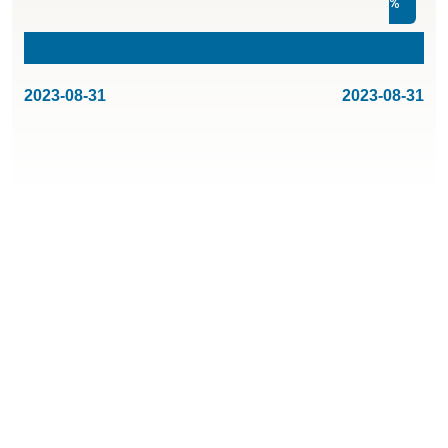
%
2023-08-31
2023-08-31