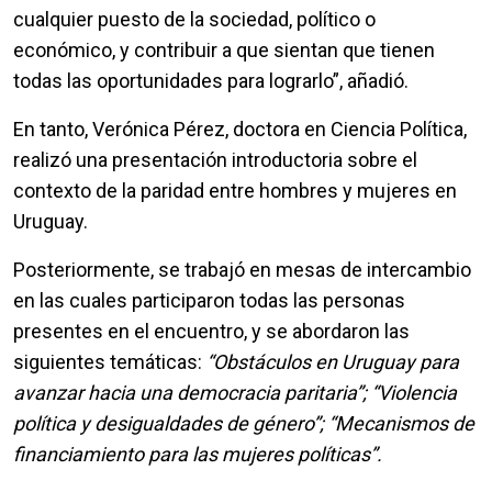
cualquier puesto de la sociedad, político o
económico, y contribuir a que sientan que tienen
todas las oportunidades para lograrlo”, añadió.
En tanto, Verónica Pérez, doctora en Ciencia Política,
realizó una presentación introductoria sobre el
contexto de la paridad entre hombres y mujeres en
Uruguay.
Posteriormente, se trabajó en mesas de intercambio
en las cuales participaron todas las personas
presentes en el encuentro, y se abordaron las
siguientes temáticas:
“Obstáculos en Uruguay para
avanzar hacia una democracia paritaria”; “Violencia
política y desigualdades de género”; “Mecanismos de
financiamiento para las mujeres políticas”.