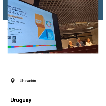
Ubicación
Uruguay