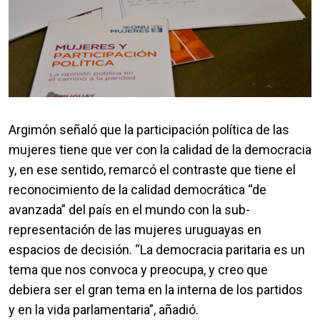
Argimón señaló que la participación política de las
mujeres tiene que ver con la calidad de la democracia
y, en ese sentido, remarcó el contraste que tiene el
reconocimiento de la calidad democrática “de
avanzada” del país en el mundo con la sub-
representación de las mujeres uruguayas en
espacios de decisión. “La democracia paritaria es un
tema que nos convoca y preocupa, y creo que
debiera ser el gran tema en la interna de los partidos
y en la vida parlamentaria”, añadió.