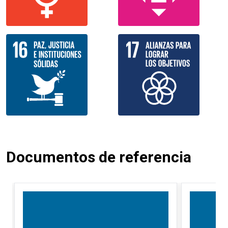
Documentos de referencia