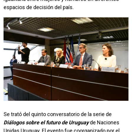
espacios de decisión del país.
Se trató del quinto conversatorio de la serie de
Diálogos sobre el futuro de Uruguay
de Naciones
Unidas Uruguay. El evento fue coorganizado por el