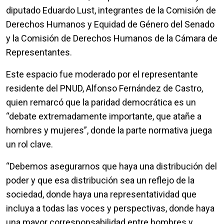
diputado Eduardo Lust, integrantes de la Comisión de
Derechos Humanos y Equidad de Género del Senado
y la Comisión de Derechos Humanos de la Cámara de
Representantes.
Este espacio fue moderado por el representante
residente del PNUD, Alfonso Fernández de Castro,
quien remarcó que la paridad democrática es un
“debate extremadamente importante, que atañe a
hombres y mujeres”, donde la parte normativa juega
un rol clave.
“Debemos asegurarnos que haya una distribución del
poder y que esa distribución sea un reflejo de la
sociedad, donde haya una representatividad que
incluya a todas las voces y perspectivas, donde haya
una mayor corresponsabilidad entre hombres y