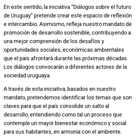
En este sentido, la iniciativa “Diálogos sobre el futuro
de Uruguay” pretende crear este espacio de reflexión
e intercambio. Asimismo, refleja nuestro mandato de
promoción de desarrollo sostenible, contribuyendo a
una mejor comprensión de los desafíos y
oportunidades sociales, económicas ambientales
que el país afrontará durante las próximas décadas.
Los diálogos convocarán a diferentes actores de la
sociedad uruguaya.
A través de esta iniciativa, basados en nuestro
mandato, pretendemos identificar los temas que son
claves para que el país consolide un salto al
desarrollo, entendiendo como tal un proceso que
contemple un mayor bienestar económico y social
para sus habitantes, en armonía con el ambiente.