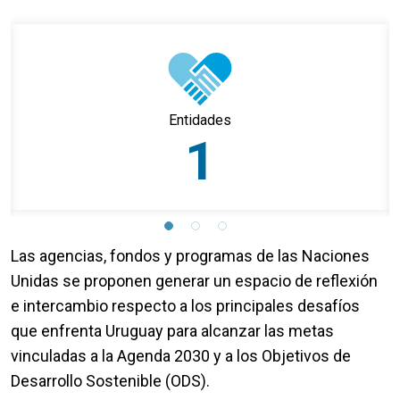
Entidades
1
Las agencias, fondos y programas de las Naciones
Unidas se proponen generar un espacio de reflexión
e intercambio respecto a los principales desafíos
que enfrenta Uruguay para alcanzar las metas
vinculadas a la Agenda 2030 y a los Objetivos de
Desarrollo Sostenible (ODS).