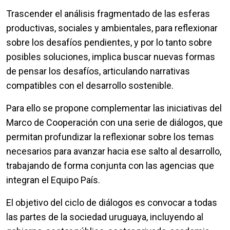
Trascender el análisis fragmentado de las esferas
productivas, sociales y ambientales, para reflexionar
sobre los desafíos pendientes, y por lo tanto sobre
posibles soluciones, implica buscar nuevas formas
de pensar los desafíos, articulando narrativas
compatibles con el desarrollo sostenible.
Para ello se propone complementar las iniciativas del
Marco de Cooperación con una serie de diálogos, que
permitan profundizar la reflexionar sobre los temas
necesarios para avanzar hacia ese salto al desarrollo,
trabajando de forma conjunta con las agencias que
integran el Equipo País.
El objetivo del ciclo de diálogos es convocar a todas
las partes de la sociedad uruguaya, incluyendo al