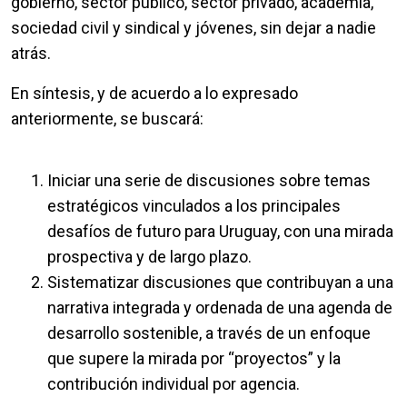
gobierno, sector público, sector privado, academia,
sociedad civil y sindical y jóvenes, sin dejar a nadie
atrás.
En síntesis, y de acuerdo a lo expresado
anteriormente, se buscará:
Iniciar una serie de discusiones sobre temas
estratégicos vinculados a los principales
desafíos de futuro para Uruguay, con una mirada
prospectiva y de largo plazo.
Sistematizar discusiones que contribuyan a una
narrativa integrada y ordenada de una agenda de
desarrollo sostenible, a través de un enfoque
que supere la mirada por “proyectos” y la
contribución individual por agencia.