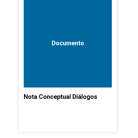
Documento
Nota Conceptual Diálogos