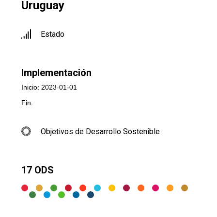
Uruguay
Estado
Implementación
Inicio: 2023-01-01
Fin:
Objetivos de Desarrollo Sostenible
17 ODS