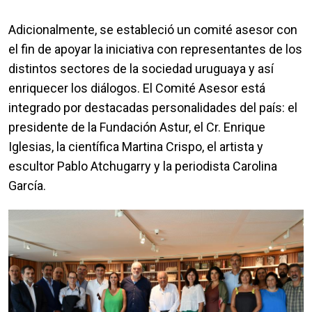
Adicionalmente, se estableció un comité asesor con
el fin de apoyar la iniciativa con representantes de los
distintos sectores de la sociedad uruguaya y así
enriquecer los diálogos. El Comité Asesor está
integrado por destacadas personalidades del país: el
presidente de la Fundación Astur, el Cr. Enrique
Iglesias, la científica Martina Crispo, el artista y
escultor Pablo Atchugarry y la periodista Carolina
García.