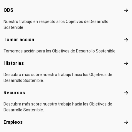
ODS
OD
Nuestro trabajo en respecto a los Objetivos de Desarrollo
Sostenible
Tomar acción
Tom
Tomemos acción para los Objetivos de Desarrollo Sostenible
Historias
Hist
Descubra más sobre nuestro trabajo hacia los Objetivos de
Desarrollo Sostenible.
Recursos
Rec
Descubra más sobre nuestro trabajo hacia los Objetivos de
Desarrollo Sostenible.
Empleos
Emp