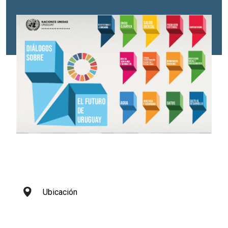
Ubicación