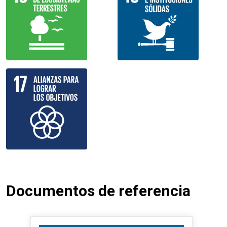
Documentos de referencia