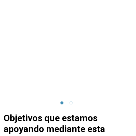
Objetivos que estamos
apoyando mediante esta