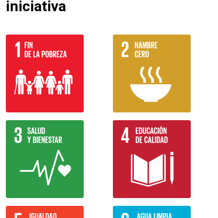
iniciativa