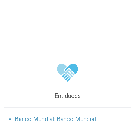
Entidades
Banco Mundial: Banco Mundial