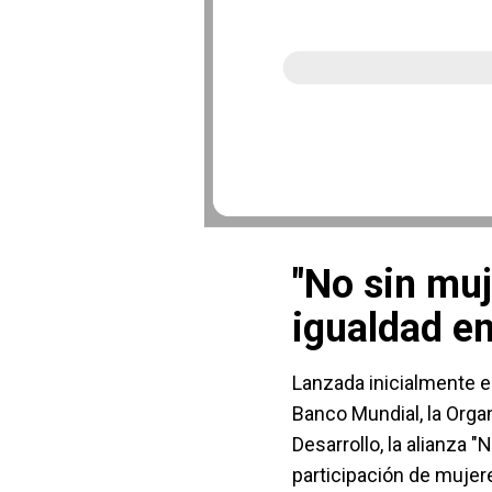
"No sin mu
igualdad en
Lanzada inicialmente 
Banco Mundial, la Org
Desarrollo, la alianza 
participación de mujer