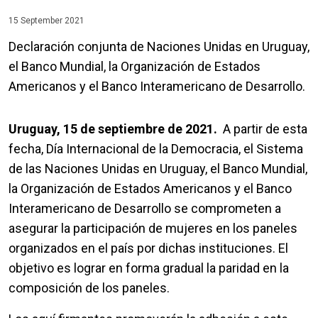
15 September 2021
Declaración conjunta de Naciones Unidas en Uruguay,
el Banco Mundial, la Organización de Estados
Americanos y el Banco Interamericano de Desarrollo.
Uruguay, 15 de septiembre de 2021.
A partir de esta
fecha, Día Internacional de la Democracia, el Sistema
de las Naciones Unidas en Uruguay, el Banco Mundial,
la Organización de Estados Americanos y el Banco
Interamericano de Desarrollo se comprometen a
asegurar la participación de mujeres en los paneles
organizados en el país por dichas instituciones. El
objetivo es lograr en forma gradual la paridad en la
composición de los paneles.