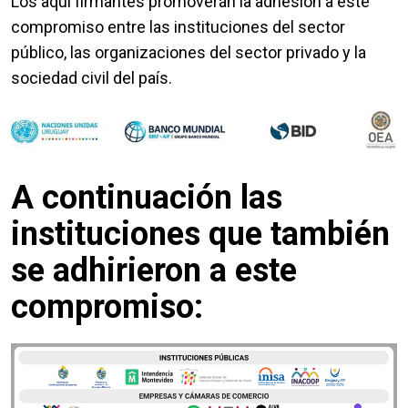
Los aquí firmantes promoverán la adhesión a este
compromiso entre las instituciones del sector
público, las organizaciones del sector privado y la
sociedad civil del país.
A continuación las
instituciones que también
se adhirieron a este
compromiso: