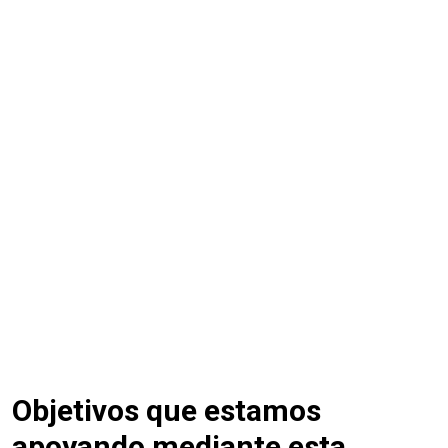
Objetivos que estamos
apoyando mediante esta