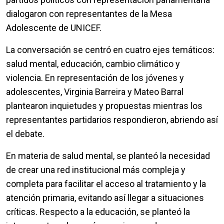
dialogaron con representantes de la Mesa
Adolescente de UNICEF.
La conversación se centró en cuatro ejes temáticos:
salud mental, educación, cambio climático y
violencia. En representación de los jóvenes y
adolescentes, Virginia Barreira y Mateo Barral
plantearon inquietudes y propuestas mientras los
representantes partidarios respondieron, abriendo así
el debate.
En materia de salud mental, se planteó la necesidad
de crear una red institucional más compleja y
completa para facilitar el acceso al tratamiento y la
atención primaria, evitando así llegar a situaciones
críticas. Respecto a la educación, se planteó la