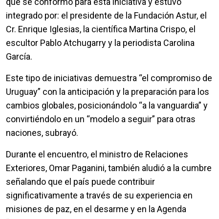
que se conformó para esta iniciativa y estuvo
integrado por: el presidente de la Fundación Astur, el
Cr. Enrique Iglesias, la científica Martina Crispo, el
escultor Pablo Atchugarry y la periodista Carolina
García.
Este tipo de iniciativas demuestra “el compromiso de
Uruguay” con la anticipación y la preparación para los
cambios globales, posicionándolo “a la vanguardia” y
convirtiéndolo en un “modelo a seguir” para otras
naciones, subrayó.
Durante el encuentro, el ministro de Relaciones
Exteriores, Omar Paganini, también aludió a la cumbre
señalando que el país puede contribuir
significativamente a través de su experiencia en
misiones de paz, en el desarme y en la Agenda