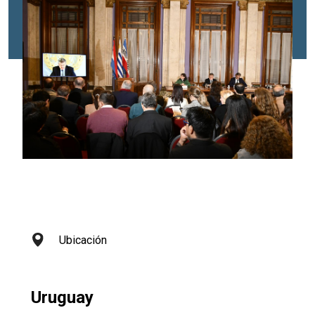
Ubicación
Uruguay