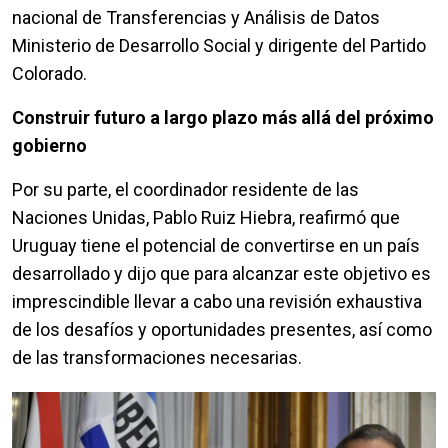
nacional de Transferencias y Análisis de Datos
Ministerio de Desarrollo Social y dirigente del Partido
Colorado.
Construir futuro a largo plazo más allá del próximo
gobierno
Por su parte, el coordinador residente de las
Naciones Unidas, Pablo Ruiz Hiebra, reafirmó que
Uruguay tiene el potencial de convertirse en un país
desarrollado y dijo que para alcanzar este objetivo es
imprescindible llevar a cabo una revisión exhaustiva
de los desafíos y oportunidades presentes, así como
de las transformaciones necesarias.