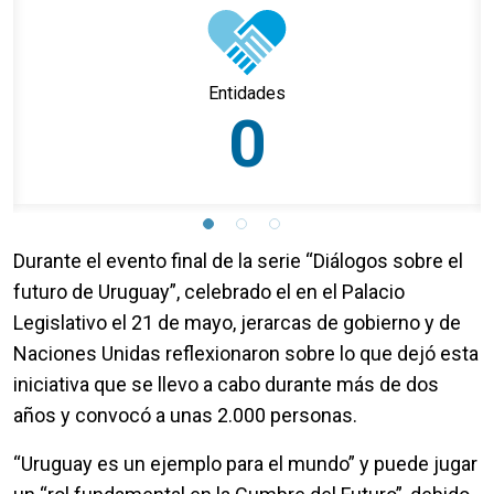
Entidades
0
Durante el evento final de la serie “Diálogos sobre el
futuro de Uruguay”, celebrado el en el Palacio
Legislativo el 21 de mayo, jerarcas de gobierno y de
Naciones Unidas reflexionaron sobre lo que dejó esta
iniciativa que se llevo a cabo durante más de dos
años y convocó a unas 2.000 personas.
“Uruguay es un ejemplo para el mundo” y puede jugar