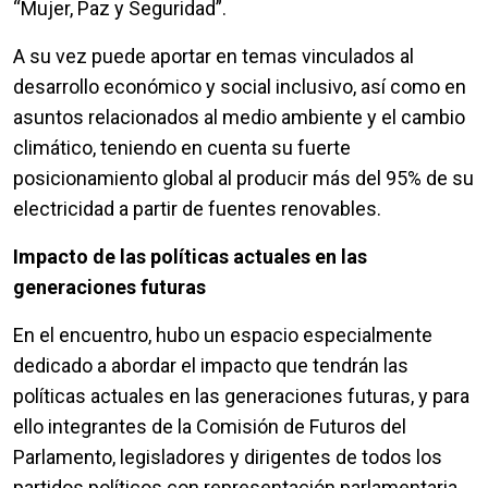
“Mujer, Paz y Seguridad”.
A su vez puede aportar en temas vinculados al
desarrollo económico y social inclusivo, así como en
asuntos relacionados al medio ambiente y el cambio
climático, teniendo en cuenta su fuerte
posicionamiento global al producir más del 95% de su
electricidad a partir de fuentes renovables.
Impacto de las políticas actuales en las
generaciones futuras
En el encuentro, hubo un espacio especialmente
dedicado a abordar el impacto que tendrán las
políticas actuales en las generaciones futuras, y para
ello integrantes de la Comisión de Futuros del
Parlamento, legisladores y dirigentes de todos los
partidos políticos con representación parlamentaria