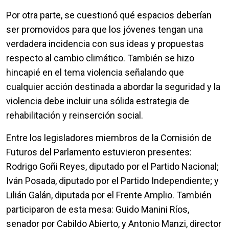
Por otra parte, se cuestionó qué espacios deberían
ser promovidos para que los jóvenes tengan una
verdadera incidencia con sus ideas y propuestas
respecto al cambio climático. También se hizo
hincapié en el tema violencia señalando que
cualquier acción destinada a abordar la seguridad y la
violencia debe incluir una sólida estrategia de
rehabilitación y reinserción social.
Entre los legisladores miembros de la Comisión de
Futuros del Parlamento estuvieron presentes:
Rodrigo Goñi Reyes, diputado por el Partido Nacional;
Iván Posada, diputado por el Partido Independiente; y
Lilián Galán, diputada por el Frente Amplio. También
participaron de esta mesa: Guido Manini Ríos,
senador por Cabildo Abierto, y Antonio Manzi, director