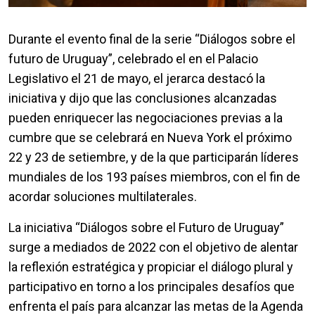
Durante el evento final de la serie “Diálogos sobre el
futuro de Uruguay”, celebrado el en el Palacio
Legislativo el 21 de mayo, el jerarca destacó la
iniciativa y dijo que las conclusiones alcanzadas
pueden enriquecer las negociaciones previas a la
cumbre que se celebrará en Nueva York el próximo
22 y 23 de setiembre, y de la que participarán líderes
mundiales de los 193 países miembros, con el fin de
acordar soluciones multilaterales.
La iniciativa “Diálogos sobre el Futuro de Uruguay”
surge a mediados de 2022 con el objetivo de alentar
la reflexión estratégica y propiciar el diálogo plural y
participativo en torno a los principales desafíos que
enfrenta el país para alcanzar las metas de la Agenda