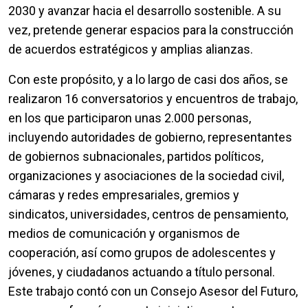
2030 y avanzar hacia el desarrollo sostenible. A su
vez, pretende generar espacios para la construcción
de acuerdos estratégicos y amplias alianzas.
Con este propósito, y a lo largo de casi dos años, se
realizaron 16 conversatorios y encuentros de trabajo,
en los que participaron unas 2.000 personas,
incluyendo autoridades de gobierno, representantes
de gobiernos subnacionales, partidos políticos,
organizaciones y asociaciones de la sociedad civil,
cámaras y redes empresariales, gremios y
sindicatos, universidades, centros de pensamiento,
medios de comunicación y organismos de
cooperación, así como grupos de adolescentes y
jóvenes, y ciudadanos actuando a título personal.
Este trabajo contó con un Consejo Asesor del Futuro,