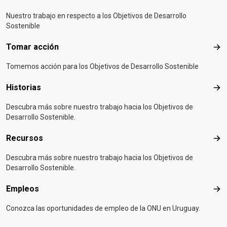
Nuestro trabajo en respecto a los Objetivos de Desarrollo
Sostenible
Tomar acción
Tom
Tomemos acción para los Objetivos de Desarrollo Sostenible
Historias
Hist
Descubra más sobre nuestro trabajo hacia los Objetivos de
Desarrollo Sostenible.
Recursos
Rec
Descubra más sobre nuestro trabajo hacia los Objetivos de
Desarrollo Sostenible.
Empleos
Emp
Conozca las oportunidades de empleo de la ONU en Uruguay.