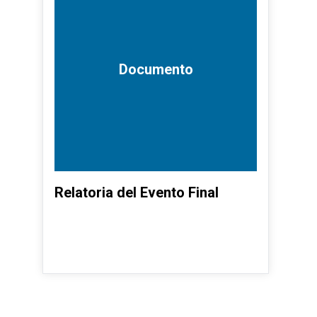
Documento
Relatoria del Evento Final