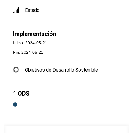
Estado
Implementación
Inicio: 2024-05-21
Fin: 2024-05-21
Objetivos de Desarrollo Sostenible
1 ODS