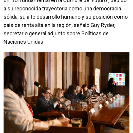
un “rol fundamental en la Cumbre del Futuro”, debido
a su reconocida trayectoria como una democracia
sólida, su alto desarrollo humano y su posición como
país de renta alta en la región, señaló Guy Ryder,
secretario general adjunto sobre Políticas de
Naciones Unidas.