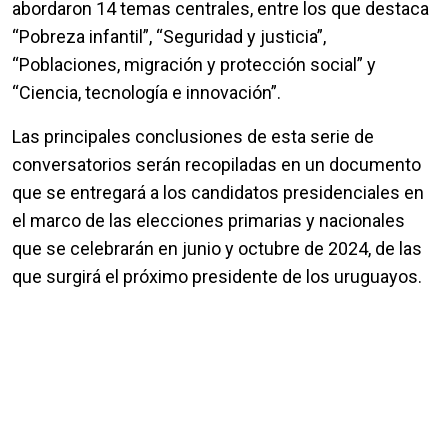
abordaron 14 temas centrales, entre los que destaca
“Pobreza infantil”, “Seguridad y justicia”,
“Poblaciones, migración y protección social” y
“Ciencia, tecnología e innovación”.
Las principales conclusiones de esta serie de
conversatorios serán recopiladas en un documento
que se entregará a los candidatos presidenciales en
el marco de las elecciones primarias y nacionales
que se celebrarán en junio y octubre de 2024, de las
que surgirá el próximo presidente de los uruguayos.