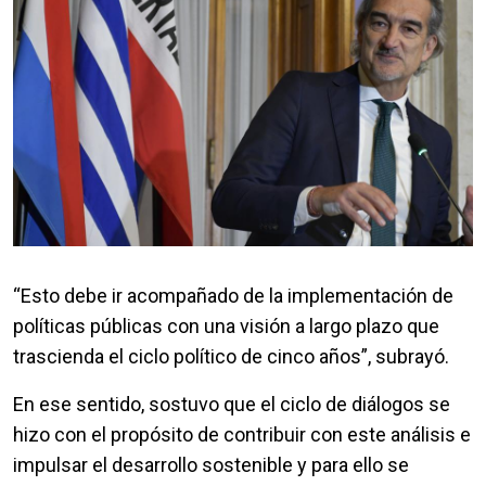
“Esto debe ir acompañado de la implementación de
políticas públicas con una visión a largo plazo que
trascienda el ciclo político de cinco años”, subrayó.
En ese sentido, sostuvo que el ciclo de diálogos se
hizo con el propósito de contribuir con este análisis e
impulsar el desarrollo sostenible y para ello se