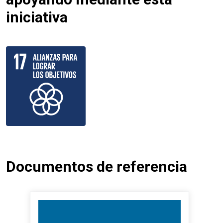
iniciativa
Documentos de referencia