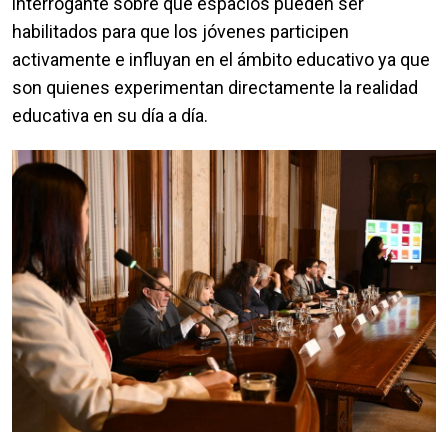
interrogante sobre qué espacios pueden ser
habilitados para que los jóvenes participen
activamente e influyan en el ámbito educativo ya que
son quienes experimentan directamente la realidad
educativa en su día a día.